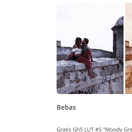
Bebas
Gratis Gh5 LUT #5 "Moody Gr