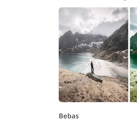
Bebas