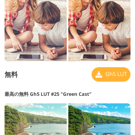
無料
Gh5 LUT
最高の無料 Gh5 LUT #25 "Green Cast"