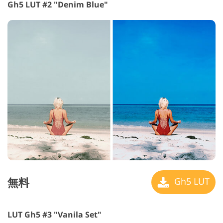
Gh5 LUT #2 "Denim Blue"
無料
Gh5 LUT
LUT Gh5 #3 "Vanila Set"