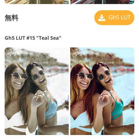
無料
Gh5 LUT
Gh5 LUT #15 "Teal Sea"