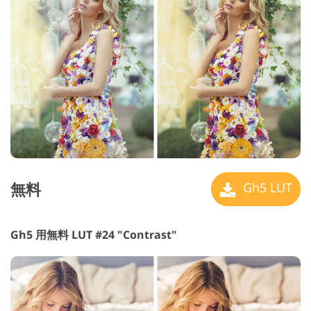
無料
Gh5 LUT
Gh5 用無料 LUT #24 "Contrast"