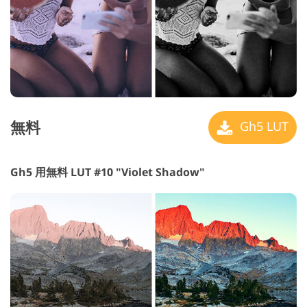
無料
Gh5 LUT
Gh5 用無料 LUT #10 "Violet Shadow"