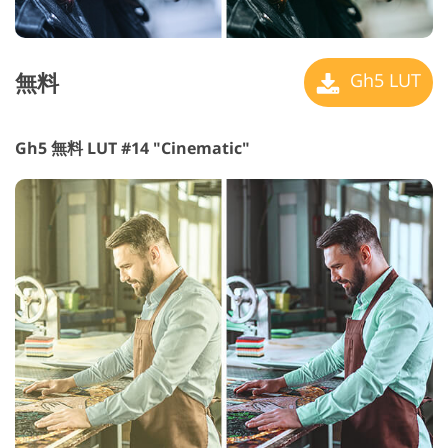
無料
Gh5 LUT
Gh5 無料 LUT #14 "Cinematic"