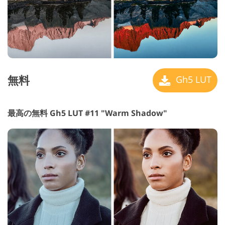
無料
Gh5 LUT
最高の無料 Gh5 LUT #11 "Warm Shadow"