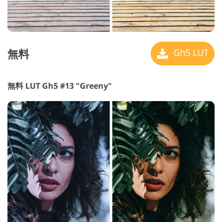
無料
Gh5 LUT
無料 LUT Gh5 #13 "Greeny"