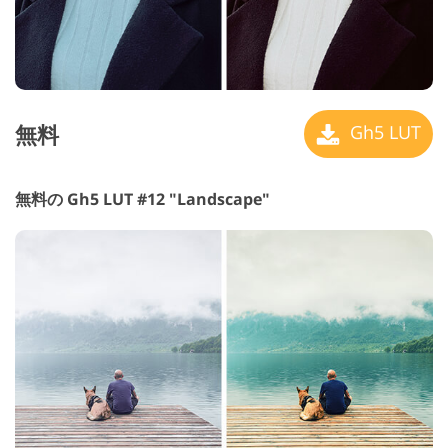
無料
Gh5 LUT
無料の Gh5 LUT #12 "Landscape"