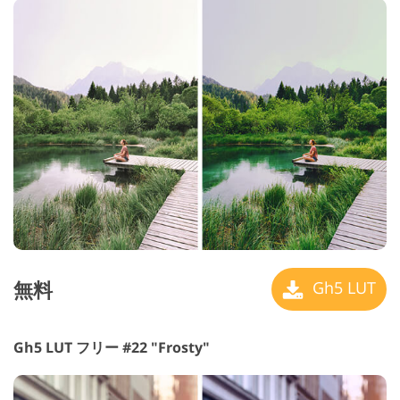
無料
Gh5 LUT
Gh5 LUT フリー #22 "Frosty"