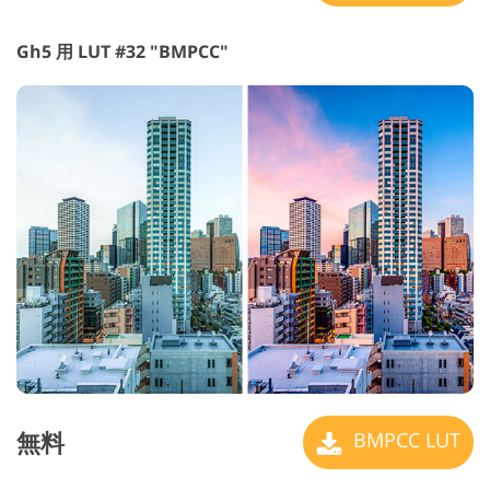
Gh5 用 LUT #32 "BMPCC"
無料
BMPCC LUT