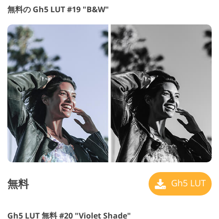
無料の Gh5 LUT #19 "B&W"
無料
Gh5 LUT
Gh5 LUT 無料 #20 "Violet Shade"