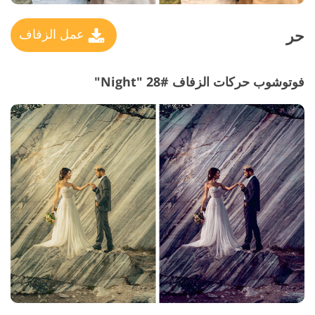
حر
عمل الزفاف
فوتوشوب حركات الزفاف #28 "Night"