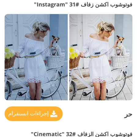
فوتوشوب اكشن زفاف #31 "Instagram"
حر
إجراءات انستقرام
فوتوشوب اكشن الزفاف #32 "Cinematic"