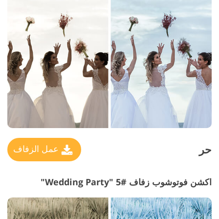
حر
عمل الزفاف
اكشن فوتوشوب زفاف #5 "Wedding Party"