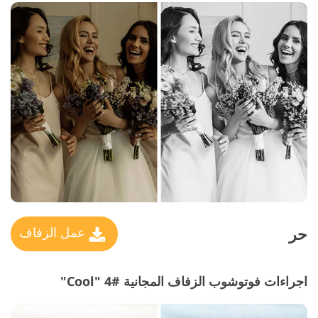
حر
عمل الزفاف
اجراءات فوتوشوب الزفاف المجانية #4 "Cool"