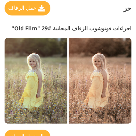
حر
عمل الزفاف
اجراءات فوتوشوب الزفاف المجانية #29 "Old Film"