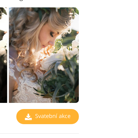
Svatební akce