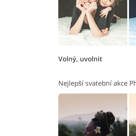
Volný, uvolnit