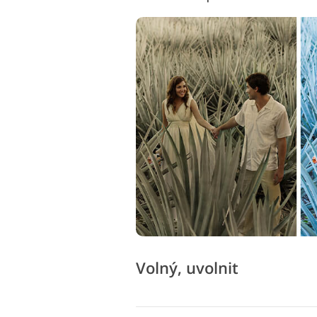
Volný, uvolnit