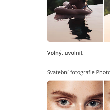
Volný, uvolnit