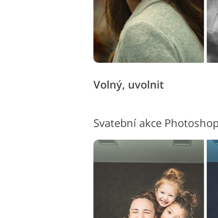
Volný, uvolnit
Svatební akce Photoshop