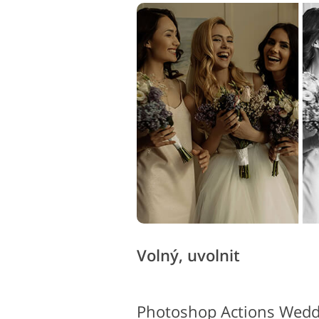
Volný, uvolnit