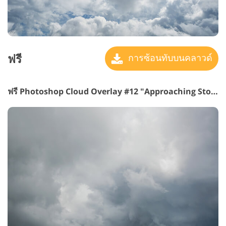
ฟรี
การซ้อนทับบนคลาวด์
ฟรี Photoshop Cloud Overlay #12 "Approaching Storm"