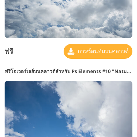
ฟรี
การซ้อนทับบนคลาวด์
ฟรีโอเวอร์เลย์บนคลาวด์สำหรับ Ps Elements #10 "Natural Beauty"