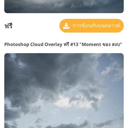
ฟรี
การซ้อนทับบนคลาวด์
Photoshop Cloud Overlay ฟรี #13 "Moment
ของ สงบ"