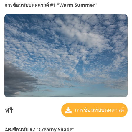
การซ้อนทับบนคลาวด์ #1 "Warm Summer"
ฟรี
การซ้อนทับบนคลาวด์
เมฆซ้อนทับ #2 "Creamy Shade"