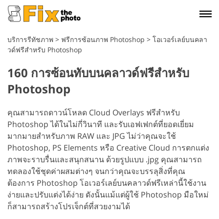
บริการรีทัชภาพ
>
ฟรีการซ้อนภาพ Photoshop
>
โอเวอร์เลย์บนคลา
วด์ฟรีสำหรับ Photoshop
160 การซ้อนทับบนคลาวด์ฟรีสำหรับ
Photoshop
คุณสามารถดาวน์โหลด Cloud Overlays ฟรีสำหรับ
Photoshop ได้ในไม่กี่วินาที และรับเอฟเฟกต์ที่ยอดเยี่ยม
มากมายสำหรับภาพ RAW และ JPG ไม่ว่าคุณจะใช้
Photoshop, PS Elements หรือ Creative Cloud การตกแต่ง
ภาพจะราบรื่นและสนุกสนาน ด้วยรูปแบบ .jpg คุณสามารถ
ทดลองใช้ชุดค่าผสมต่างๆ จนกว่าคุณจะบรรลุสิ่งที่คุณ
ต้องการ Photoshop โอเวอร์เลย์บนคลาวด์ฟรีเหล่านี้ใช้งาน
ง่ายและปรับแต่งได้ง่าย ดังนั้นแม้แต่ผู้ใช้ Photoshop มือใหม่
ก็สามารถสร้างโปรเจ็กต์ที่สวยงามได้