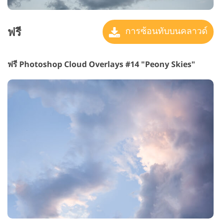
ฟรี
การซ้อนทับบนคลาวด์
ฟรี Photoshop Cloud Overlays #14 "Peony Skies"