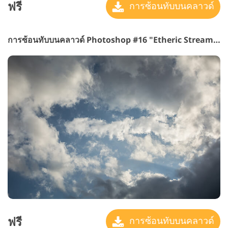
ฟรี
การซ้อนทับบนคลาวด์
การซ้อนทับบนคลาวด์ Photoshop #16 "Etheric Streams"
ฟรี
การซ้อนทับบนคลาวด์