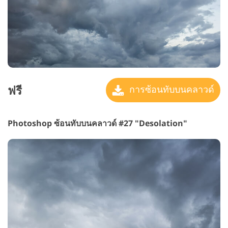
ฟรี
การซ้อนทับบนคลาวด์
Photoshop ซ้อนทับบนคลาวด์ #27 "Desolation"