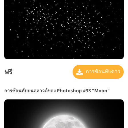
ฟรี
การซ้อนทับดาว
การซ้อนทับบนคลาวด์ของ Photoshop #33 "Moon"