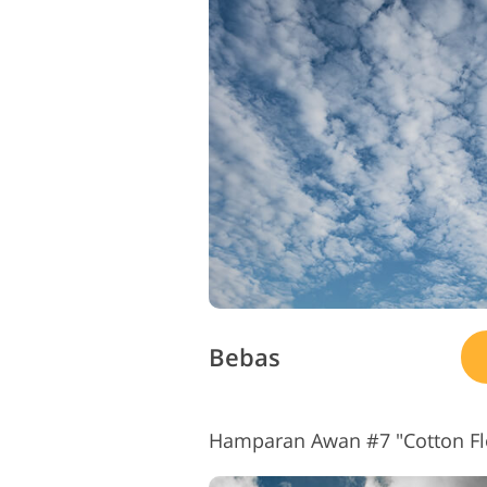
Bebas
Hamparan Awan #7 "Cotton Fl