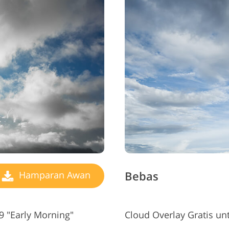
Bebas
Hamparan Awan
 "Early Morning"