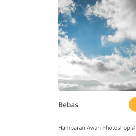
Bebas
Hamparan Awan Photoshop #9