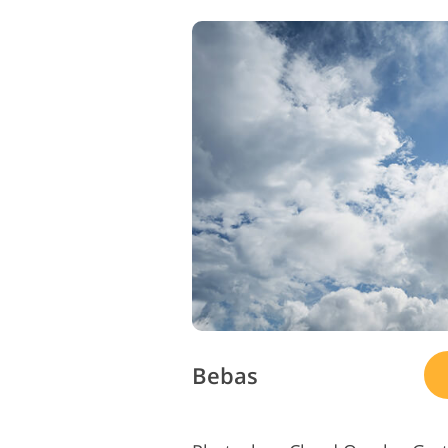
Bebas