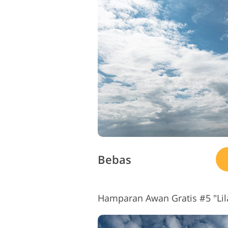
Bebas
Hamparan Awan Gratis #5 "Lil