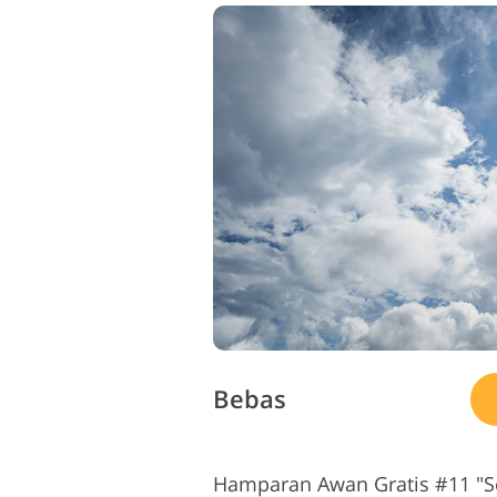
Bebas
Hamparan Awan Gratis #11 "S