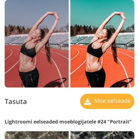
Tasuta
Moe eelseade
Lightroomi eelseaded moeblogijatele #24 "Portrait"