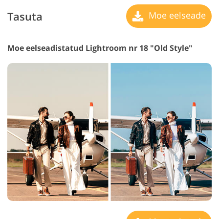
Tasuta
Moe eelseade
Moe eelseadistatud Lightroom nr 18 "Old Style"