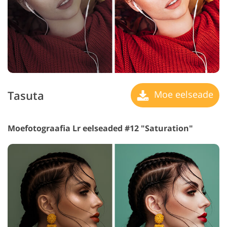
Tasuta
Moe eelseade
Moefotograafia Lr eelseaded #12 "Saturation"