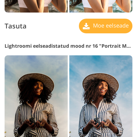
Tasuta
Moe eelseade
Lightroomi eelseadistatud mood nr 16 "Portrait Matte"