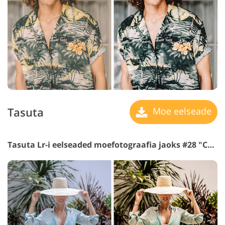
Tasuta
Moe eelseade
Tasuta Lr-i eelseaded moefotograafia jaoks #28 "Choco"