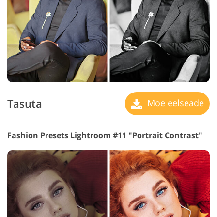
Tasuta
Moe eelseade
Fashion Presets Lightroom #11 "Portrait Contrast"