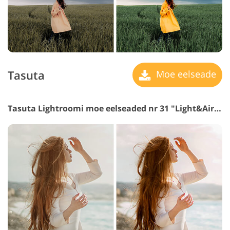
Tasuta
Moe eelseade
Tasuta Lightroomi moe eelseaded nr 31 "Light&Airy"