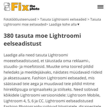
Fototöötlusteenused
>
Tasuta Lightroomi eelseaded
>
Tasuta
Lightroomi moe eelseaded> Laadige kohe alla▼
380 tasuta moe Lightroomi
eelseadistust
Laadige alla need tasuta Lightroomi
moeeelseadistused, et täiustada oma reklaami-,
stuudio- ja moefotosid. Muutke oma toored pildid
heledaks ja meeldejäävaks, näidates müüdavaid riideid
ja aksessuaare. Fashion Lightroomi eelseaded, mis
säästavad teie aega ja muudavad teie pildid mitme
hiireklõpsuga originaalseks ja stiilseks. Need sobivad
kõikidele Lightroomi versioonidele: Lightroom Mobile,
Lightroom 4, 5, 6 ja CC. Lightroomi eelseadistused
Fashion Photography sobivad blogijatele, disaineritele