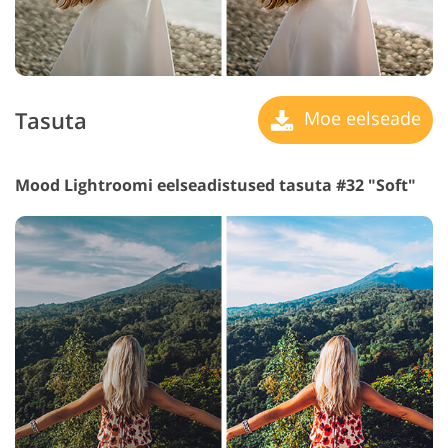
Tasuta
Moe eelseade
Mood Lightroomi eelseadistused tasuta #32 "Soft"