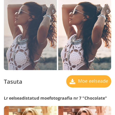
Tasuta
Moe eelseade
Lr eelseadistatud moefotograafia nr 7 "Chocolate"