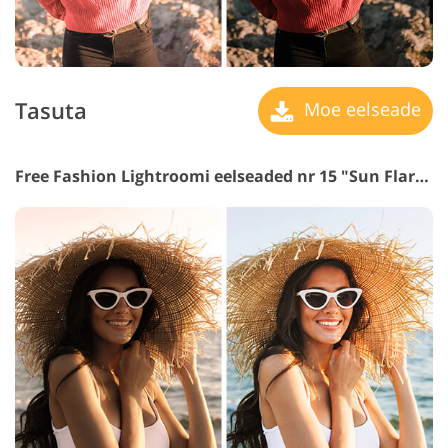
Tasuta
Moe eelseade
Free Fashion Lightroomi eelseaded nr 15 "Sun Flares"