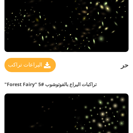
حر
اليراعات تراكب
تراكبات اليراع بالفوتوشوب #5 "Forest Fairy"