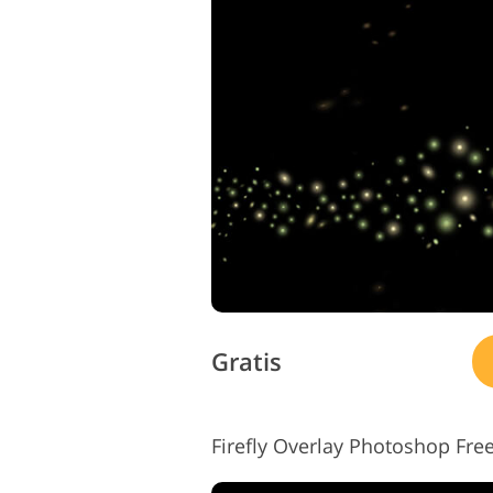
Gratis
Firefly Overlay Photoshop Fre