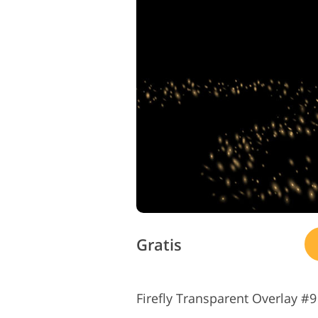
Gratis
Firefly Transparent Overlay #