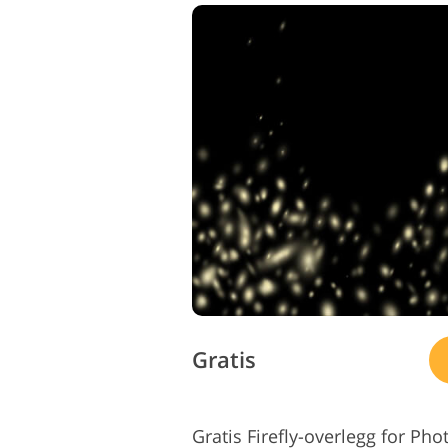
Gratis