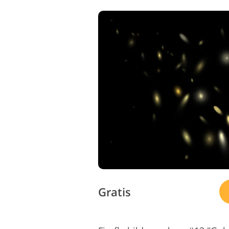
Gratis