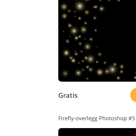
Gratis
Firefly-overlegg Photoshop #5 