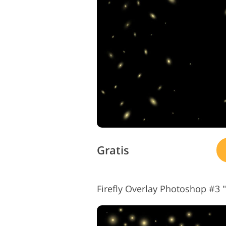
Produktfotoredigering
Gratis
Firefly Overlay Photoshop #3 