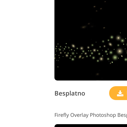
Besplatno