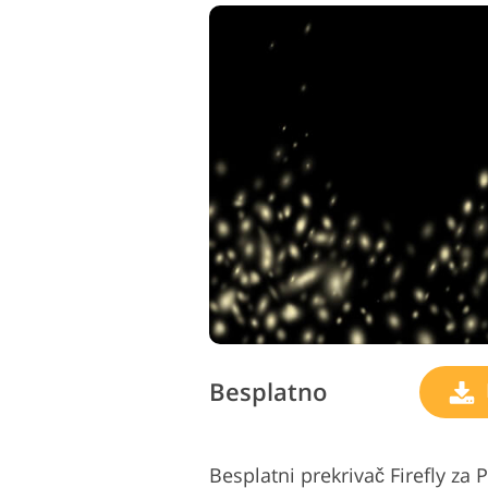
Besplatno