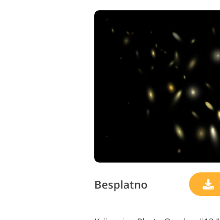
Besplatno