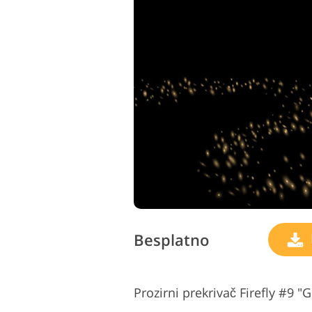
Besplatno
Prozirni prekrivač Firefly #9 "