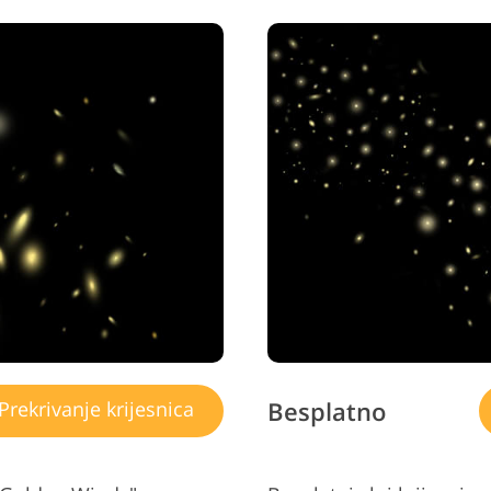
Besplatno
Prekrivanje krijesnica