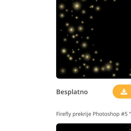
Besplatno
Firefly prekrije Photoshop #5 "