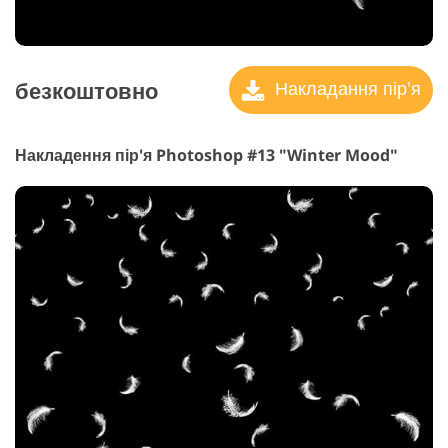
безкоштовно
Накладання пір'я
Накладення пір'я Photoshop #13 "Winter Mood"