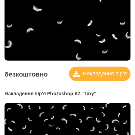
безкоштовно
Накладання пір'я
Накладення пір'я Photoshop #7 "Tiny"