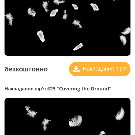
безкоштовно
Накладання пір'я
Накладання пір'я #25 "Covering the Ground"