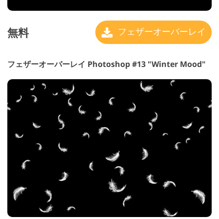
無料
フェザーオーバーレイ
フェザーオーバーレイ Photoshop #13 "Winter Mood"