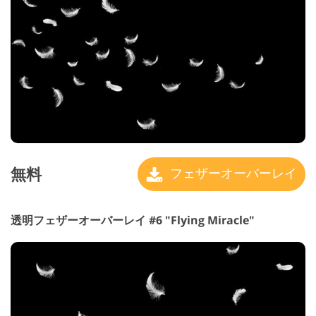
無料
フェザーオーバーレイ
透明フェザーオーバーレイ #6 "Flying Miracle"