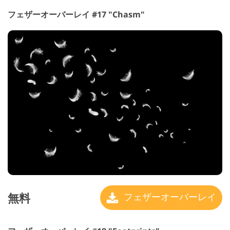
フェザーオーバーレイ #17 "Chasm"
無料
フェザーオーバーレイ