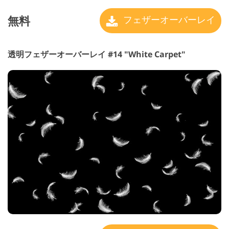
無料
フェザーオーバーレイ
透明フェザーオーバーレイ #14 "White Carpet"