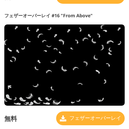
フェザーオーバーレイ #16 "From Above"
無料
フェザーオーバーレイ