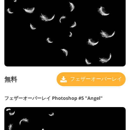
無料
フェザーオーバーレイ
フェザーオーバーレイ Photoshop #5 "Angel"