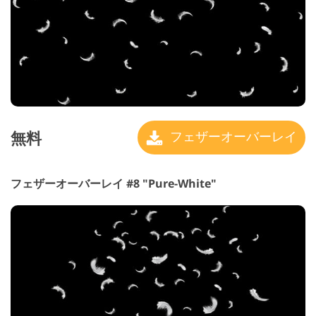
無料
フェザーオーバーレイ
フェザーオーバーレイ #8 "Pure-White"