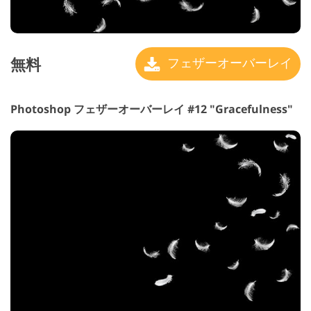
無料
フェザーオーバーレイ
Photoshop フェザーオーバーレイ #12 "Gracefulness"