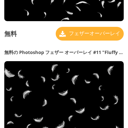
無料
フェザーオーバーレイ
無料の Photoshop フェザー オーバーレイ #11 "Fluffy Particles"