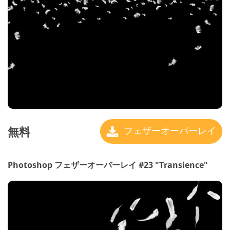
無料
フェザーオーバーレイ
Photoshop フェザーオーバーレイ #23 "Transience"