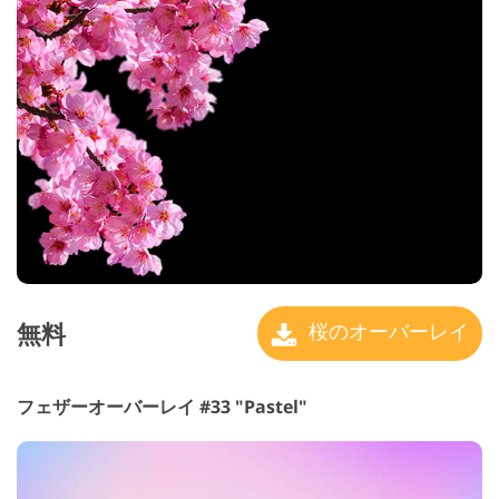
無料
桜のオーバーレイ
フェザーオーバーレイ #33 "Pastel"