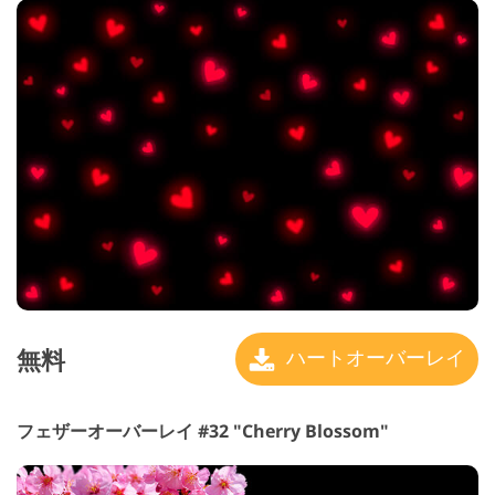
無料
ハートオーバーレイ
フェザーオーバーレイ #32 "Cherry Blossom"