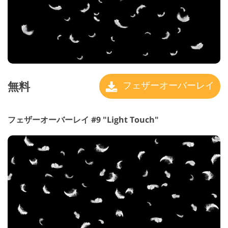
無料
フェザーオーバーレイ
フェザーオーバーレイ #9 "Light Touch"