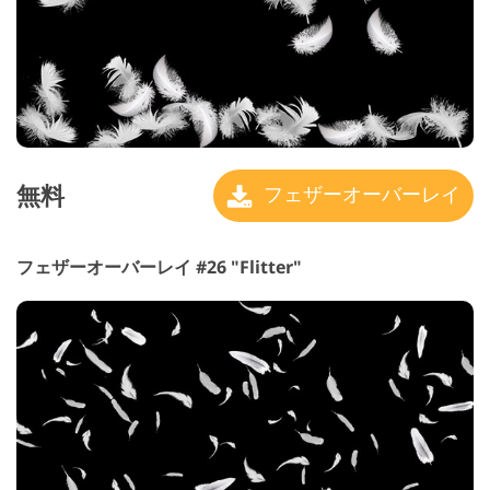
無料
フェザーオーバーレイ
フェザーオーバーレイ #26 "Flitter"