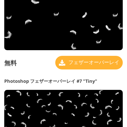
無料
フェザーオーバーレイ
Photoshop フェザーオーバーレイ #7 "Tiny"