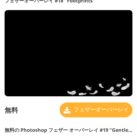
フェザーオーバーレイ #18 "Footprints"
無料
フェザーオーバーレイ
無料の Photoshop フェザー オーバーレイ #19 "Gentle Touch"