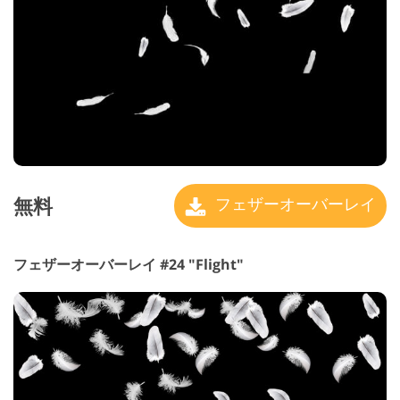
無料
フェザーオーバーレイ
フェザーオーバーレイ #24 "Flight"