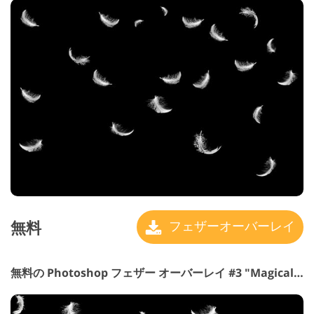
無料
フェザーオーバーレイ
無料の Photoshop フェザー オーバーレイ #3 "Magical Atmosphere"