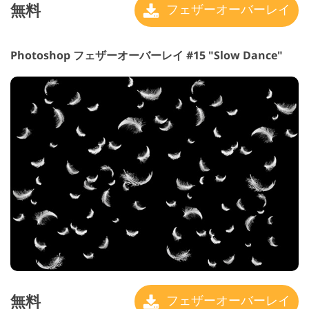
無料
フェザーオーバーレイ
Photoshop フェザーオーバーレイ #15 "Slow Dance"
無料
フェザーオーバーレイ