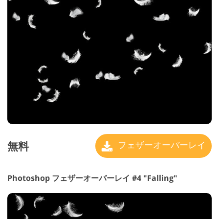
無料
フェザーオーバーレイ
Photoshop フェザーオーバーレイ #4 "Falling"