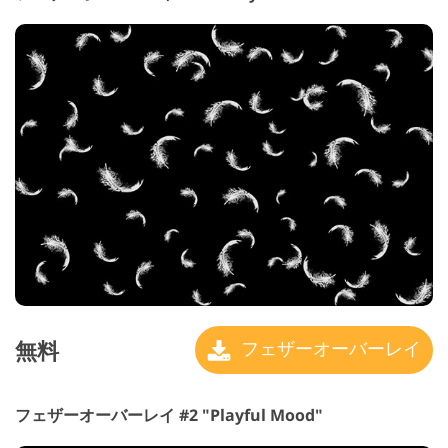
無料
フェザーオーバーレイ
フェザーオーバーレイ #2 "Playful Mood"