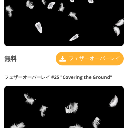
無料
フェザーオーバーレイ
フェザーオーバーレイ #25 "Covering the Ground"