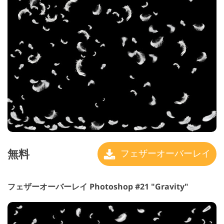
無料
フェザーオーバーレイ
フェザーオーバーレイ Photoshop #21 "Gravity"