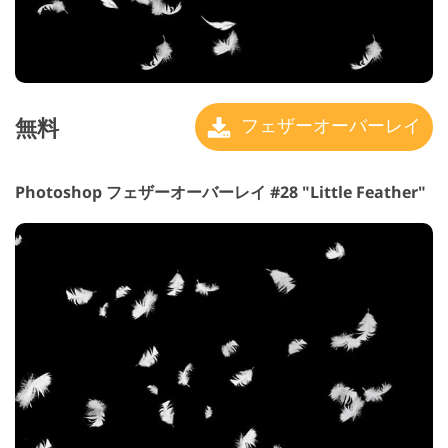
無料
フェザーオーバーレイ
Photoshop フェザーオーバーレイ #28 "Little Feather"