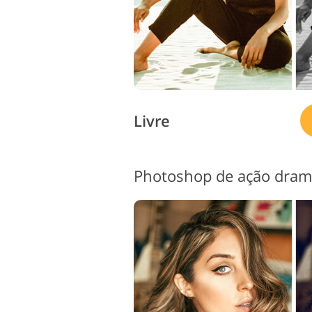
Livre
Photoshop de ação dramá