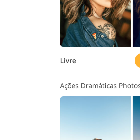
Livre
Ações Dramáticas Photo