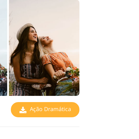
Ação Dramática