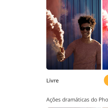
Livre