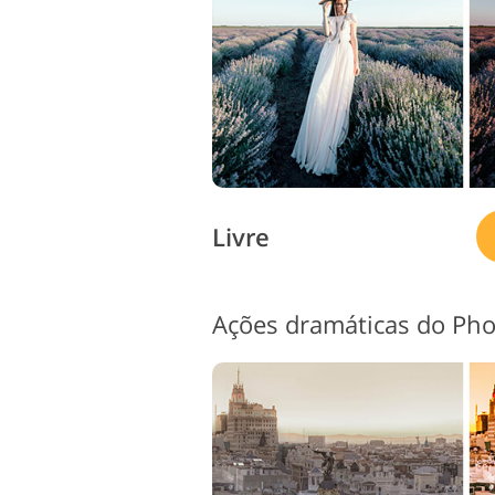
Livre