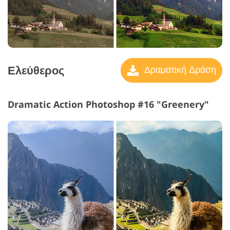
Ελεύθερος
Δραματική Δράση
Dramatic Action Photoshop #16 "Greenery"