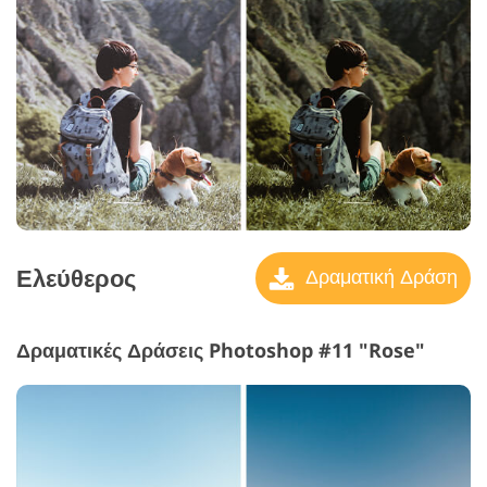
Ελεύθερος
Δραματική Δράση
Δραματικές Δράσεις Photoshop #11 "Rose"