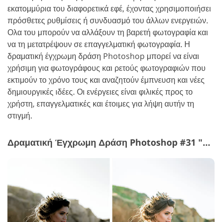
εκατομμύρια του διαφορετικά εφέ, έχοντας χρησιμοποιήσει
πρόσθετες ρυθμίσεις ή συνδυασμό του άλλων ενεργειών.
Ολα του μπορούν να αλλάξουν τη βαρετή φωτογραφία και
να τη μετατρέψουν σε επαγγελματική φωτογραφία. Η
δραματική έγχρωμη δράση Photoshop μπορεί να είναι
χρήσιμη για φωτογράφους και ρετούς φωτογραφιών που
εκτιμούν το χρόνο τους και αναζητούν έμπνευση και νέες
δημιουργικές ιδέες. Οι ενέργειες είναι φιλικές προς το
χρήστη, επαγγελματικές και έτοιμες για λήψη αυτήν τη
στιγμή.
Δραματική Έγχρωμη Δράση Photoshop #31 "Film"