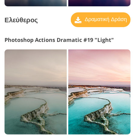
Ελεύθερος
Δραματική Δράση
Photoshop Actions Dramatic #19 "Light"