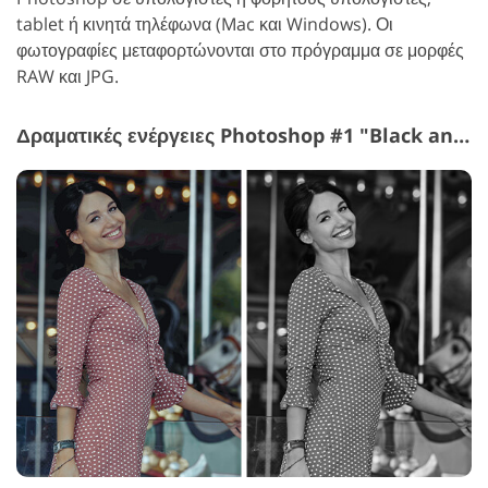
tablet ή κινητά τηλέφωνα (Mac και Windows). Οι
φωτογραφίες μεταφορτώνονται στο πρόγραμμα σε μορφές
RAW και JPG.
Δραματικές ενέργειες Photoshop #1 "Black and White"