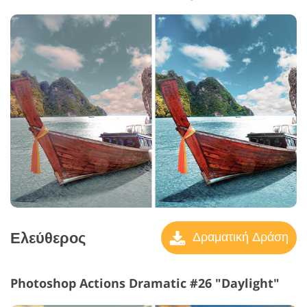
Ελεύθερος
Δραματική Δράση
Photoshop Actions Dramatic #26 "Daylight"