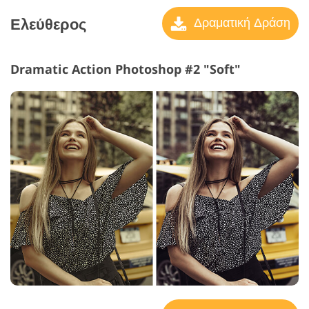
Ελεύθερος
Δραματική Δράση
Dramatic Action Photoshop #2 "Soft"