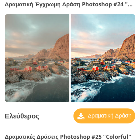
Δραματική Έγχρωμη Δράση Photoshop #24 "Contrast"
Ελεύθερος
Δραματική Δράση
Δραματικές Δράσεις Photoshop #25 "Colorful"