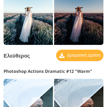
Ελεύθερος
Δραματική Δράση
Photoshop Actions Dramatic #12 "Warm"