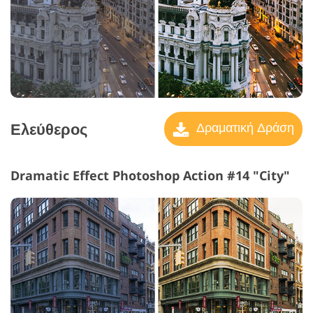
Ελεύθερος
Δραματική Δράση
Dramatic Effect Photoshop Action #14 "City"