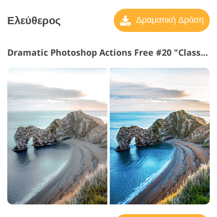
Ελεύθερος
Δραματική Δράση
Dramatic Photoshop Actions Free #20 "Classic"