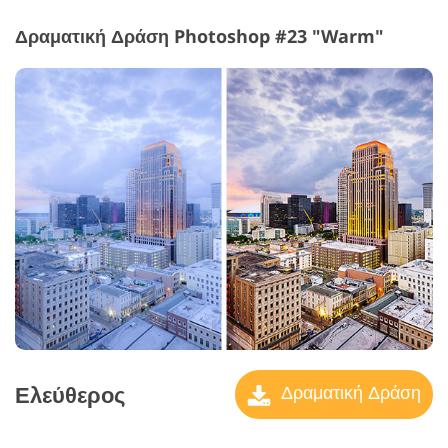
Δραματική Δράση Photoshop #23 "Warm"
Ελεύθερος
Δραματική Δράση