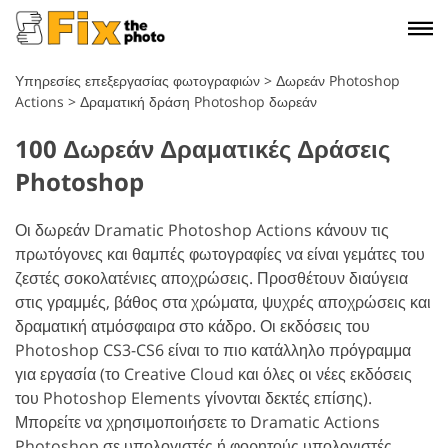
Υπηρεσίες επεξεργασίας φωτογραφιών
>
Δωρεάν Photoshop
Actions
>
Δραματική δράση Photoshop δωρεάν
100 Δωρεάν Δραματικές Δράσεις
Photoshop
Οι δωρεάν Dramatic Photoshop Actions κάνουν τις
πρωτόγονες και θαμπές φωτογραφίες να είναι γεμάτες του
ζεστές σοκολατένιες αποχρώσεις. Προσθέτουν διαύγεια
στις γραμμές, βάθος στα χρώματα, ψυχρές αποχρώσεις και
δραματική ατμόσφαιρα στο κάδρο. Οι εκδόσεις του
Photoshop CS3-CS6 είναι το πιο κατάλληλο πρόγραμμα
για εργασία (το Creative Cloud και όλες οι νέες εκδόσεις
του Photoshop Elements γίνονται δεκτές επίσης).
Μπορείτε να χρησιμοποιήσετε το Dramatic Actions
Photoshop σε υπολογιστές ή φορητούς υπολογιστές,