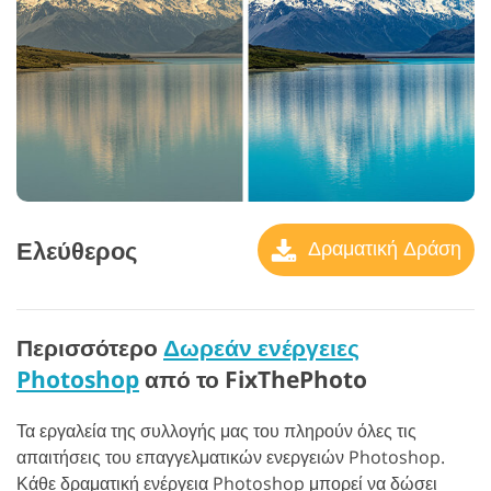
Ελεύθερος
Δραματική Δράση
Περισσότερο
Δωρεάν ενέργειες
Photoshop
από το FixThePhoto
Τα εργαλεία της συλλογής μας του πληρούν όλες τις
απαιτήσεις του επαγγελματικών ενεργειών Photoshop.
Κάθε δραματική ενέργεια Photoshop μπορεί να δώσει