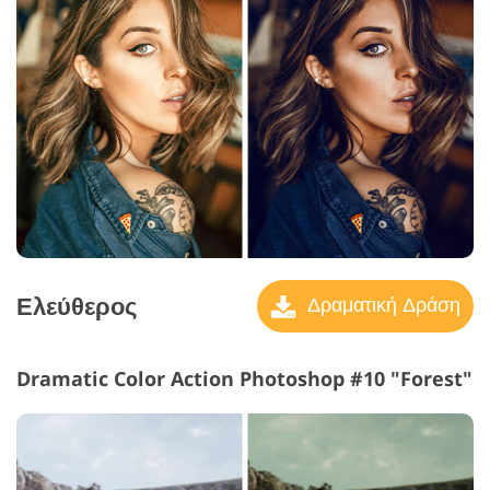
Ελεύθερος
Δραματική Δράση
Dramatic Color Action Photoshop #10 "Forest"