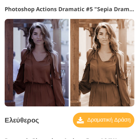
Photoshop Actions Dramatic #5 "Sepia Dramatic"
Ελεύθερος
Δραματική Δράση