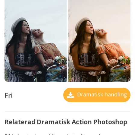
Fri
Dramatisk handling
Relaterad Dramatisk Action Photoshop