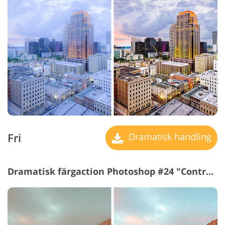
Fri
Dramatisk handling
Dramatisk färgaction Photoshop #24 "Contrast"