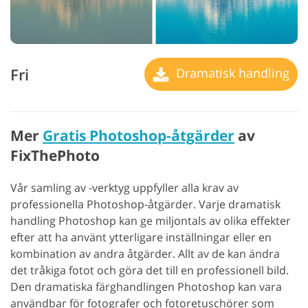
Fri
Dramatisk handling
Mer
Gratis Photoshop-åtgärder
av
FixThePhoto
Vår samling av -verktyg uppfyller alla krav av
professionella Photoshop-åtgärder. Varje dramatisk
handling Photoshop kan ge miljontals av olika effekter
efter att ha använt ytterligare inställningar eller en
kombination av andra åtgärder. Allt av de kan ändra
det tråkiga fotot och göra det till en professionell bild.
Den dramatiska färghandlingen Photoshop kan vara
användbar för fotografer och fotoretuschörer som