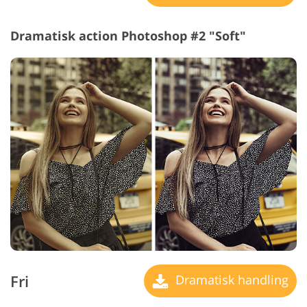
Dramatisk action Photoshop #2 "Soft"
Fri
Dramatisk handling