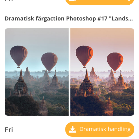
Dramatisk färgaction Photoshop #17 "Landscape"
Fri
Dramatisk handling