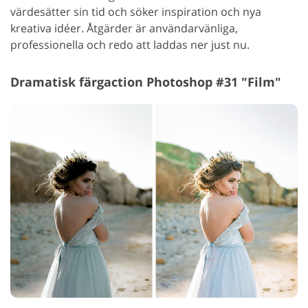
värdesätter sin tid och söker inspiration och nya
kreativa idéer. Åtgärder är användarvänliga,
professionella och redo att laddas ner just nu.
Dramatisk färgaction Photoshop #31 "Film"