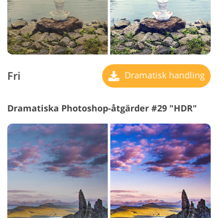
Fri
Dramatisk handling
Dramatiska Photoshop-åtgärder #29 "HDR"