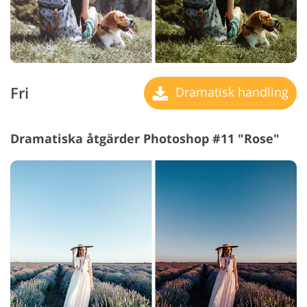
Fri
Dramatisk handling
Dramatiska åtgärder Photoshop #11 "Rose"