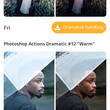
Fri
Dramatisk handling
Photoshop Actions Dramatic #12 "Warm"