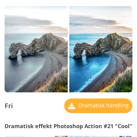
Fri
Dramatisk handling
Dramatisk effekt Photoshop Action #21 "Cool"