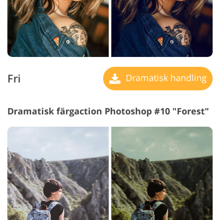
Fri
Dramatisk handling
Dramatisk färgaction Photoshop #10 "Forest"