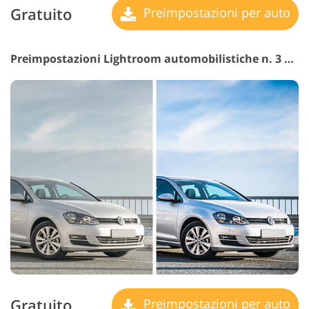
Gratuito
Preimpostazioni per auto
Preimpostazioni Lightroom automobilistiche n. 3 "Car HDR"
Gratuito
Preimpostazioni per auto