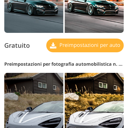
Gratuito
Preimpostazioni per auto
Preimpostazioni per fotografia automobilistica n. 15 "Deep"