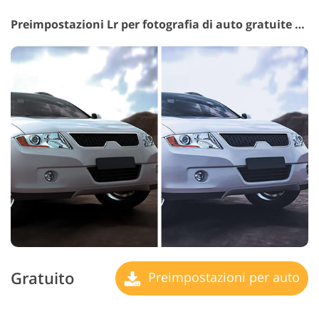
Preimpostazioni Lr per fotografia di auto gratuite #5 "Matte"
Gratuito
Preimpostazioni per auto