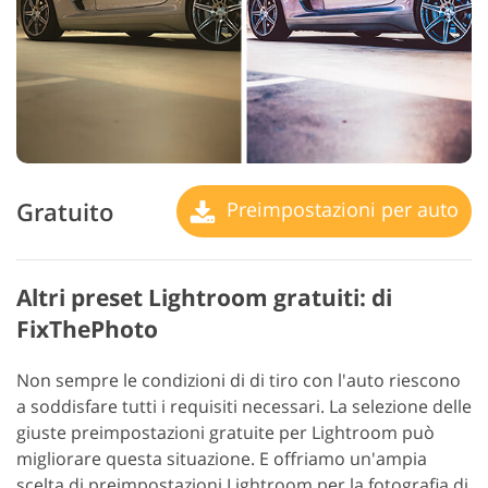
Gratuito
Preimpostazioni per auto
Altri preset Lightroom gratuiti: di
FixThePhoto
Non sempre le condizioni di di tiro con l'auto riescono
a soddisfare tutti i requisiti necessari. La selezione delle
giuste preimpostazioni gratuite per Lightroom può
migliorare questa situazione. E offriamo un'ampia
scelta di preimpostazioni Lightroom per la fotografia di