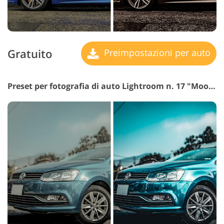
Gratuito
Preimpostazioni per auto
Preset per fotografia di auto Lightroom n. 17 "Moody"