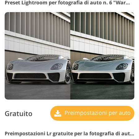
Preset Lightroom per fotografia di auto n. 6 "Warm Colors"
Gratuito
Preimpostazioni per auto
Preimpostazioni Lr gratuite per la fotografia di automobili n. 7 "Saturation"