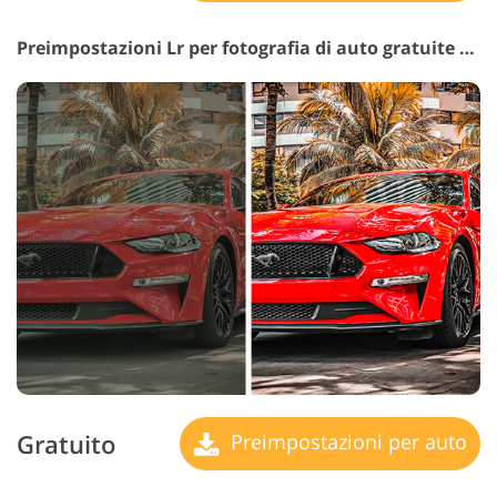
Preimpostazioni Lr per fotografia di auto gratuite #22 "Clarity"
Gratuito
Preimpostazioni per auto