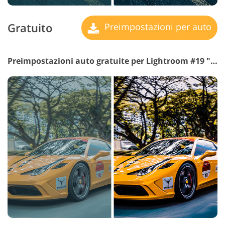
Gratuito
Preimpostazioni per auto
Preimpostazioni auto gratuite per Lightroom #19 "Air"