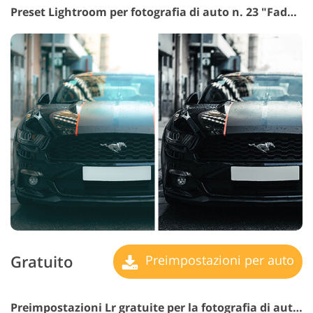
Preset Lightroom per fotografia di auto n. 23 "Faded"
Gratuito
Preimpostazioni per auto
Preimpostazioni Lr gratuite per la fotografia di automobili n. 24 "Film Effect"