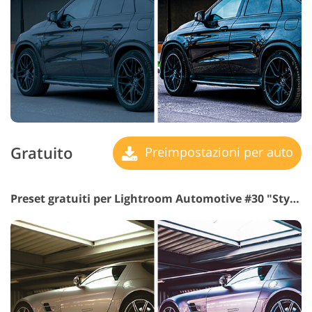
Gratuito
Preimpostazioni per auto
Preset gratuiti per Lightroom Automotive #30 "Stylish"