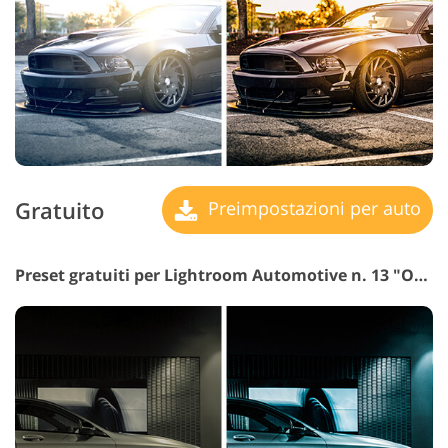
Gratuito
Preimpostazioni per auto
Preset gratuiti per Lightroom Automotive n. 13 "Orange and Teal"