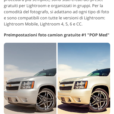
gratuiti per Lightroom e organizzati in gruppi. Per la
comodità del fotografo, si adattano ad ogni tipo di foto
e sono compatibili con tutte le versioni di Lightroom:
Lightroom Mobile, Lightroom 4, 5, 6 e CC.
Preimpostazioni foto camion gratuite #1 "POP Med"