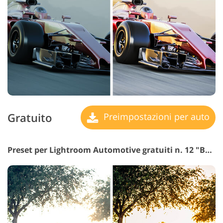
Gratuito
Preimpostazioni per auto
Preset per Lightroom Automotive gratuiti n. 12 "Bang"