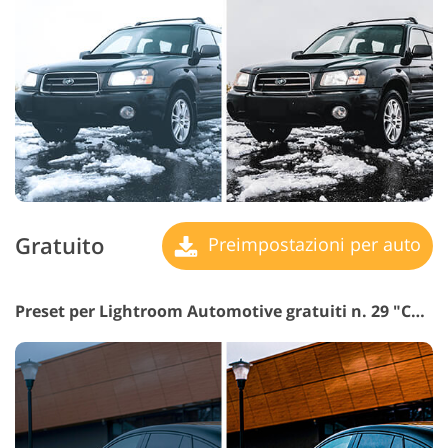
Gratuito
Preimpostazioni per auto
Preset per Lightroom Automotive gratuiti n. 29 "Cool"