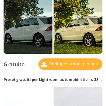
Gratuito
Preimpostazioni per auto
Preset gratuiti per Lightroom automobilistici n. 28 "Dreamy"