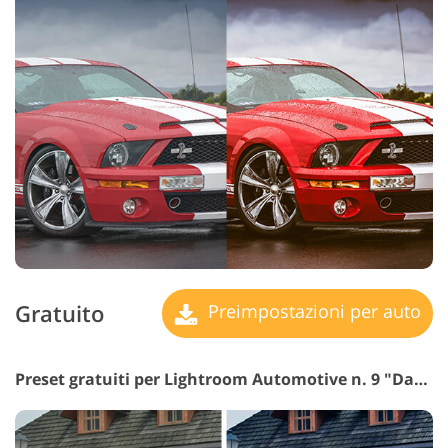
Gratuito
Preimpostazioni per auto
Preset gratuiti per Lightroom Automotive n. 9 "Dark Light"