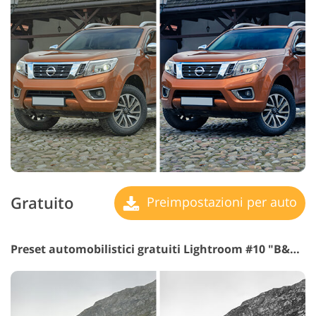
Gratuito
Preimpostazioni per auto
Preset automobilistici gratuiti Lightroom #10 "B&W"