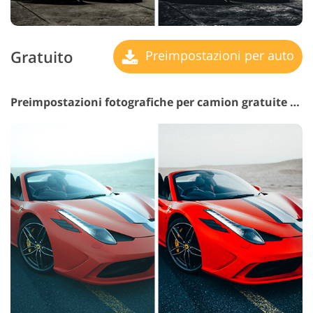
Gratuito
Preimpostazioni per auto
Preimpostazioni fotografiche per camion gratuite #18 "Outcast"