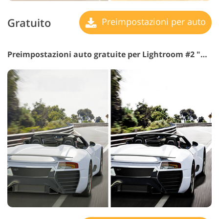
Gratuito
Preimpostazioni per auto
Preimpostazioni auto gratuite per Lightroom #2 "Med Clarity"