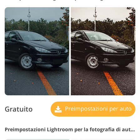
Gratuito
Preimpostazioni per auto
Preimpostazioni Lightroom per la fotografia di automobili n. 25 "Navy"