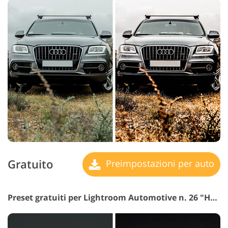
Gratuito
Preimpostazioni per auto
Preset gratuiti per Lightroom Automotive n. 26 "HDR"