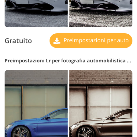
Gratuito
Preimpostazioni per auto
Preimpostazioni Lr per fotografia automobilistica n. 16 "Sepia"