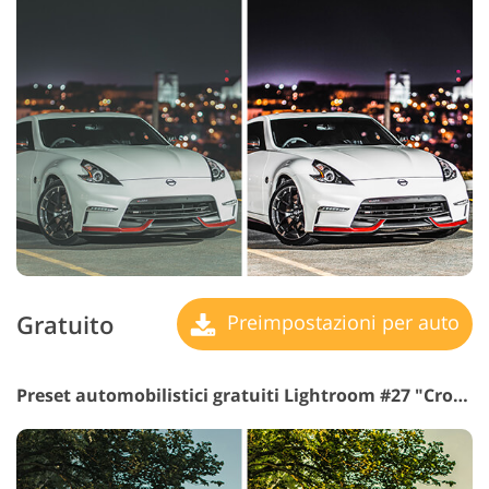
Gratuito
Preimpostazioni per auto
Preset automobilistici gratuiti Lightroom #27 "Cross Process"