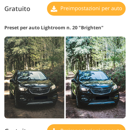
Gratuito
Preimpostazioni per auto
Preset per auto Lightroom n. 20 "Brighten"