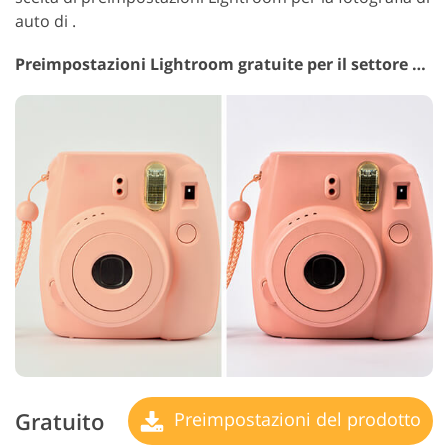
auto di .
Preimpostazioni Lightroom gratuite per il settore automobilistico n. 31
Gratuito
Preimpostazioni del prodotto