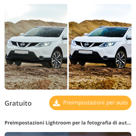
Gratuito
Preimpostazioni per auto
Preimpostazioni Lightroom per la fotografia di automobili n. 8 "Old Film"