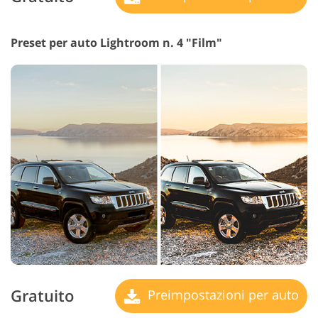
Preset per auto Lightroom n. 4 "Film"
Gratuito
Preimpostazioni per auto