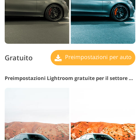
Gratuito
Preimpostazioni per auto
Preimpostazioni Lightroom gratuite per il settore automobilistico n. 14 "Recaro"