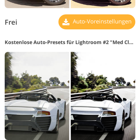
Frei
Auto-Voreinstellungen
Kostenlose Auto-Presets für Lightroom #2 "Med Clarity"