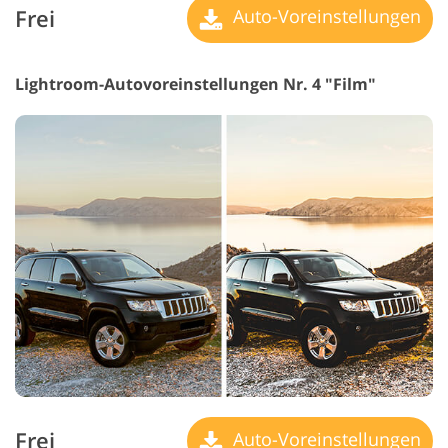
Frei
Auto-Voreinstellungen
Lightroom-Autovoreinstellungen Nr. 4 "Film"
Frei
Auto-Voreinstellungen