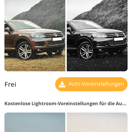
Frei
Auto-Voreinstellungen
Kostenlose Lightroom-Voreinstellungen für die Automobilbranche #11 "Contrast"