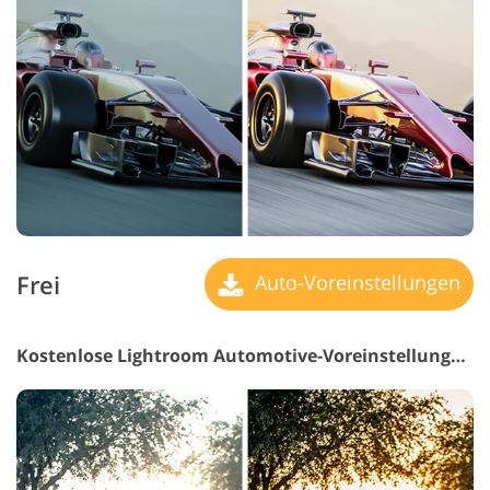
Frei
Auto-Voreinstellungen
Kostenlose Lightroom Automotive-Voreinstellungen #12 "Bang"