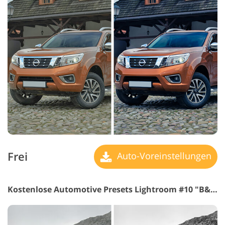
Frei
Auto-Voreinstellungen
Kostenlose Automotive Presets Lightroom #10 "B&W"