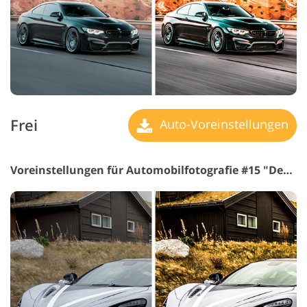
Frei
Auto-Voreinstellungen
Voreinstellungen für Automobilfotografie #15 "Deep"