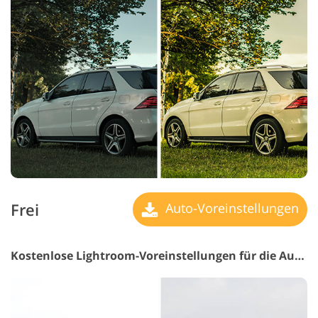
Frei
Auto-Voreinstellungen
Kostenlose Lightroom-Voreinstellungen für die Automobilbranche #28 "Dreamy"