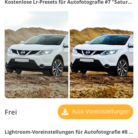
Kostenlose Lr-Presets für Autofotografie #7 "Saturation"
Frei
Auto-Voreinstellungen
Lightroom-Voreinstellungen für Autofotografie #8 "Old Film"