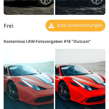
Frei
Auto-Voreinstellungen
Kostenlose LKW-Fotovorgaben #18 "Outcast"