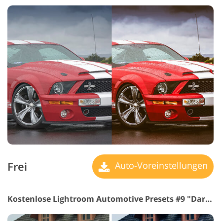
Frei
Auto-Voreinstellungen
Kostenlose Lightroom Automotive Presets #9 "Dark Light"