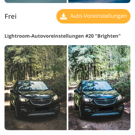
Frei
Auto-Voreinstellungen
Lightroom-Autovoreinstellungen #20 "Brighten"