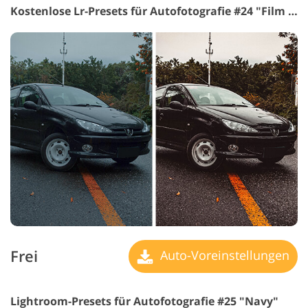
Kostenlose Lr-Presets für Autofotografie #24 "Film Effect"
Frei
Auto-Voreinstellungen
Lightroom-Presets für Autofotografie #25 "Navy"