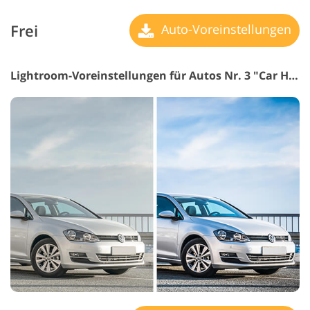
Frei
Auto-Voreinstellungen
Lightroom-Voreinstellungen für Autos Nr. 3 "Car HDR"