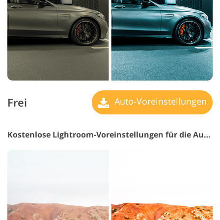
Frei
Auto-Voreinstellungen
Kostenlose Lightroom-Voreinstellungen für die Automobilbranche #14 "Recaro"