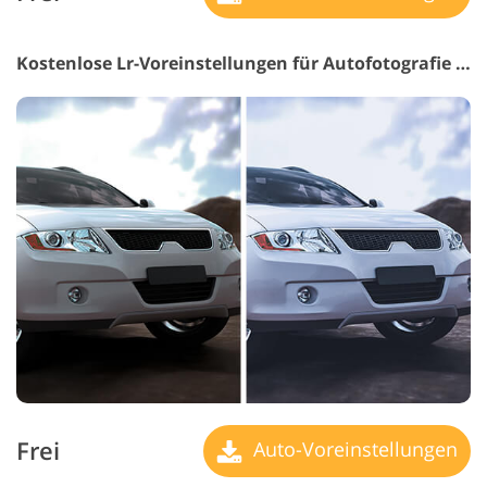
Kostenlose Lr-Voreinstellungen für Autofotografie #5 "Matte"
Frei
Auto-Voreinstellungen