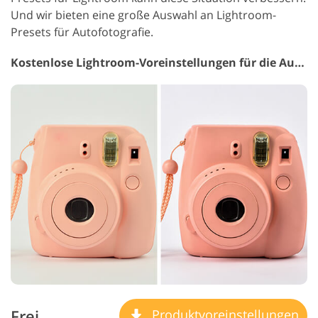
Und wir bieten eine große Auswahl an Lightroom-
Presets für Autofotografie.
Kostenlose Lightroom-Voreinstellungen für die Automobilindustrie #31
Frei
Produktvoreinstellungen