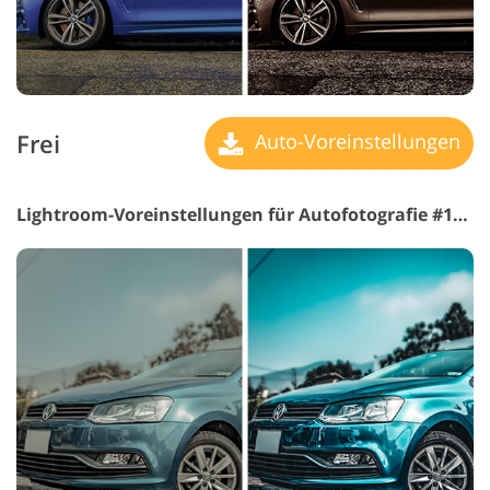
Frei
Auto-Voreinstellungen
Lightroom-Voreinstellungen für Autofotografie #17 "Moody"