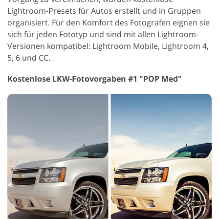
Lightroom-Presets für Autos erstellt und in Gruppen
organisiert. Für den Komfort des Fotografen eignen sie
sich für jeden Fototyp und sind mit allen Lightroom-
Versionen kompatibel: Lightroom Mobile, Lightroom 4,
5, 6 und CC.
Kostenlose LKW-Fotovorgaben #1 "POP Med"