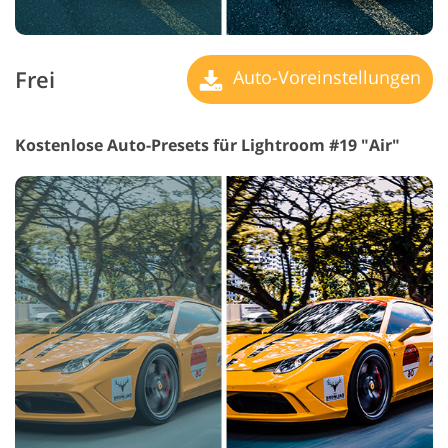
Frei
Auto-Voreinstellungen
Kostenlose Auto-Presets für Lightroom #19 "Air"