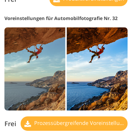
Voreinstellungen für Automobilfotografie Nr. 32
Frei
Prozessübergreifende Voreinstellungen