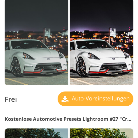
Frei
Auto-Voreinstellungen
Kostenlose Automotive Presets Lightroom #27 "Cross Process"