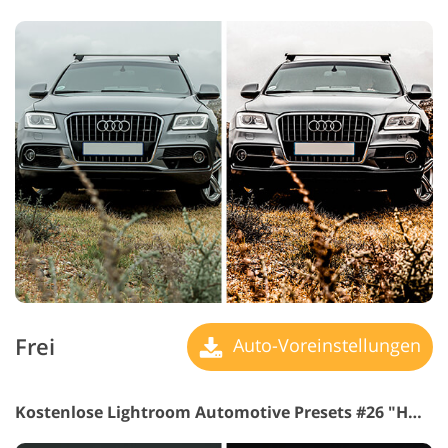
Frei
Auto-Voreinstellungen
Kostenlose Lightroom Automotive Presets #26 "HDR"