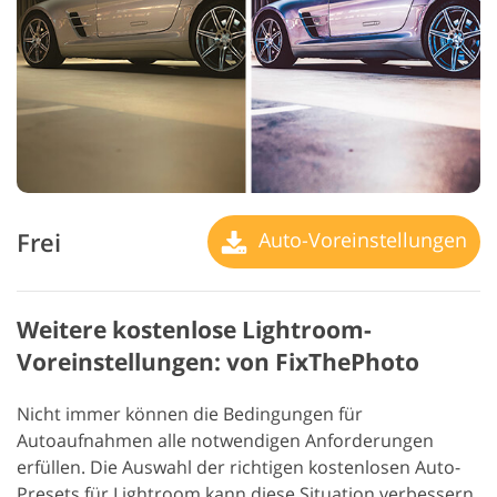
Frei
Auto-Voreinstellungen
Weitere kostenlose Lightroom-
Voreinstellungen: von FixThePhoto
Nicht immer können die Bedingungen für
Autoaufnahmen alle notwendigen Anforderungen
erfüllen. Die Auswahl der richtigen kostenlosen Auto-
Presets für Lightroom kann diese Situation verbessern.