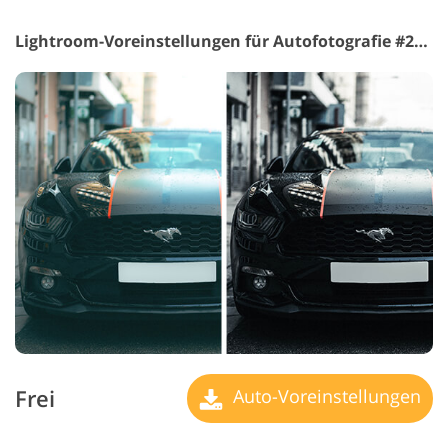
Lightroom-Voreinstellungen für Autofotografie #23 "Faded"
Frei
Auto-Voreinstellungen