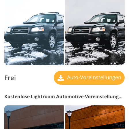
Frei
Auto-Voreinstellungen
Kostenlose Lightroom Automotive-Voreinstellungen #29 "Cool"