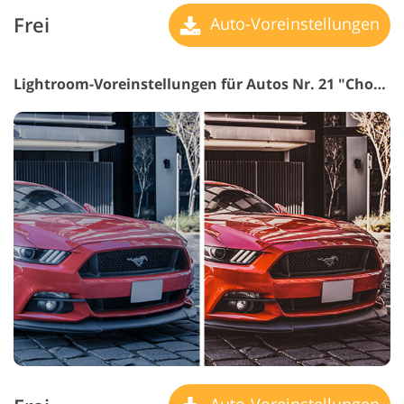
Frei
Auto-Voreinstellungen
Lightroom-Voreinstellungen für Autos Nr. 21 "Chocolate"