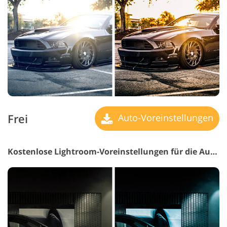
Frei
Auto-Voreinstellungen
Kostenlose Lightroom-Voreinstellungen für die Automobilbranche #13 "Orange and Teal"