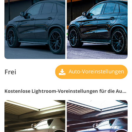
Frei
Auto-Voreinstellungen
Kostenlose Lightroom-Voreinstellungen für die Automobilbranche #30 "Stylish"