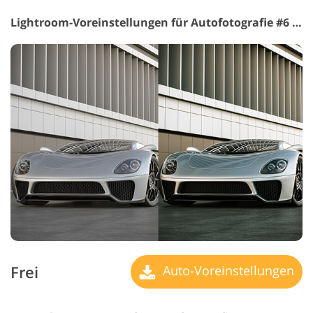
Lightroom-Voreinstellungen für Autofotografie #6 "Warm Colors"
Frei
Auto-Voreinstellungen