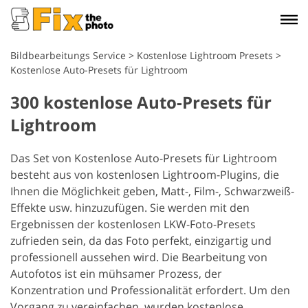
Bildbearbeitungs Service
>
Kostenlose Lightroom Presets
>
Kostenlose Auto-Presets für Lightroom
300 kostenlose Auto-Presets für
Lightroom
Das Set von Kostenlose Auto-Presets für Lightroom
besteht aus von kostenlosen Lightroom-Plugins, die
Ihnen die Möglichkeit geben, Matt-, Film-, Schwarzweiß-
Effekte usw. hinzuzufügen. Sie werden mit den
Ergebnissen der kostenlosen LKW-Foto-Presets
zufrieden sein, da das Foto perfekt, einzigartig und
professionell aussehen wird. Die Bearbeitung von
Autofotos ist ein mühsamer Prozess, der
Konzentration und Professionalität erfordert. Um den
Vorgang zu vereinfachen, wurden kostenlose