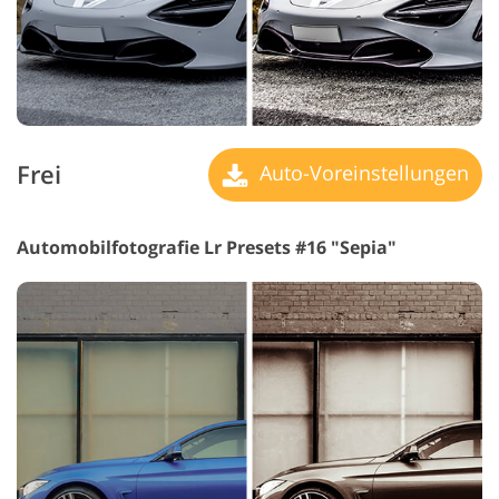
Frei
Auto-Voreinstellungen
Automobilfotografie Lr Presets #16 "Sepia"