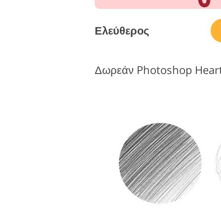
Ελεύθερος