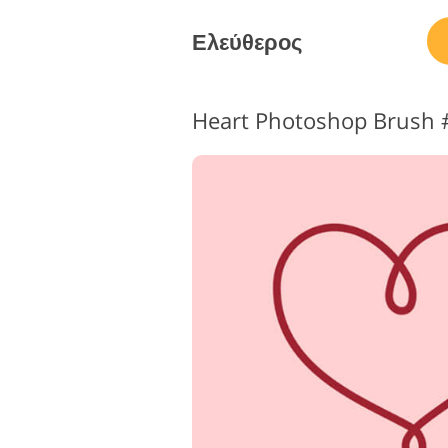
Ελεύθερος
Heart Photoshop Brush 