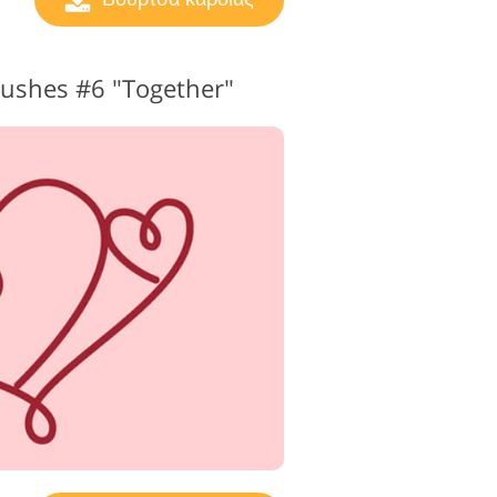
ushes #6 "Together"