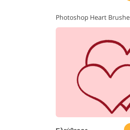
Photoshop Heart Brushes