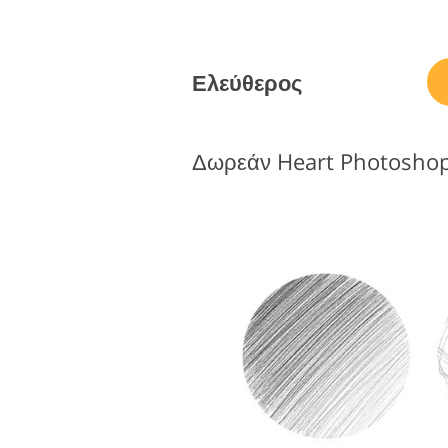
Ελεύθερος