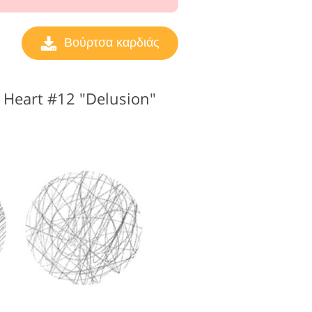
Βούρτσα καρδιάς
Heart #12 "Delusion"