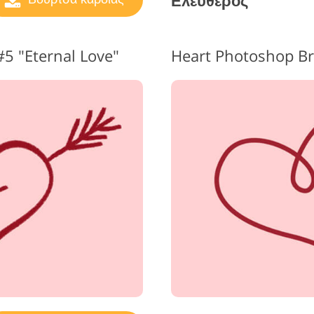
Ελεύθερος
5 "Eternal Love"
Heart Photoshop Br