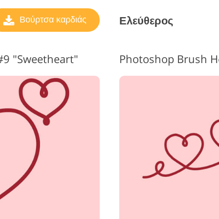
Ελεύθερος
Βούρτσα καρδιάς
#9 "Sweetheart"
Photoshop Brush Hea