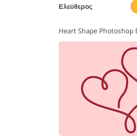
Ελεύθερος