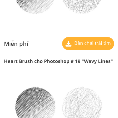
Miễn phí
Bàn chải trái tim
Heart Brush cho Photoshop # 19 "Wavy Lines"