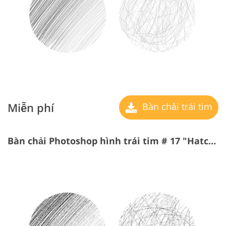
Miễn phí
Bàn chải trái tim
Bàn chải Photoshop hình trái tim # 17 "Hatching"