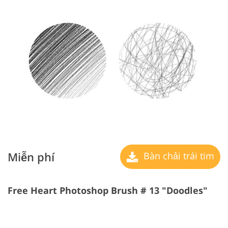
Miễn phí
Bàn chải trái tim
Free Heart Photoshop Brush # 13 "Doodles"