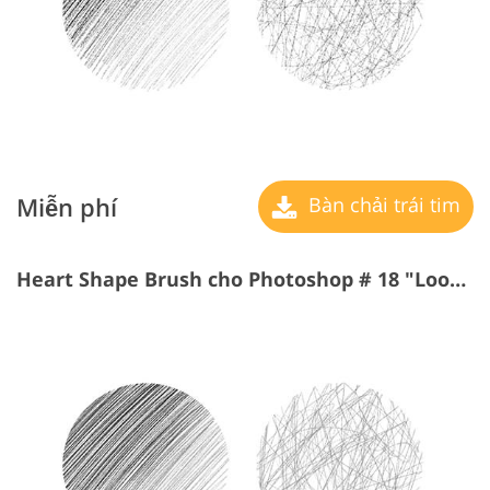
Miễn phí
Bàn chải trái tim
Heart Shape Brush cho Photoshop # 18 "Loops"