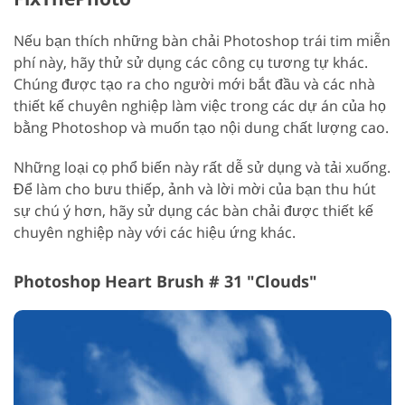
Nếu bạn thích những bàn chải Photoshop trái tim miễn
phí này, hãy thử sử dụng các công cụ tương tự khác.
Chúng được tạo ra cho người mới bắt đầu và các nhà
thiết kế chuyên nghiệp làm việc trong các dự án của họ
bằng Photoshop và muốn tạo nội dung chất lượng cao.
Những loại cọ phổ biến này rất dễ sử dụng và tải xuống.
Để làm cho bưu thiếp, ảnh và lời mời của bạn thu hút
sự chú ý hơn, hãy sử dụng các bàn chải được thiết kế
chuyên nghiệp này với các hiệu ứng khác.
Photoshop Heart Brush # 31 "Clouds"