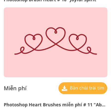
Miễn phí
Bàn chải trái tim
Photoshop Heart Brushes miễn phí # 11 "Abstraction"