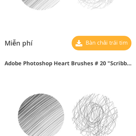
Miễn phí
Bàn chải trái tim
Adobe Photoshop Heart Brushes # 20 "Scribbling"