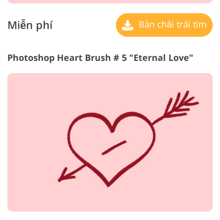
Miễn phí
Bàn chải trái tim
Photoshop Heart Brush # 5 "Eternal Love"