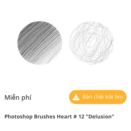
Miễn phí
Bàn chải trái tim
Photoshop Brushes Heart # 12 "Delusion"