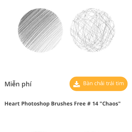
Miễn phí
Bàn chải trái tim
Heart Photoshop Brushes Free # 14 "Chaos"