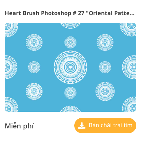
Heart Brush Photoshop # 27 "Oriental Patterns"
Miễn phí
Bàn chải trái tim