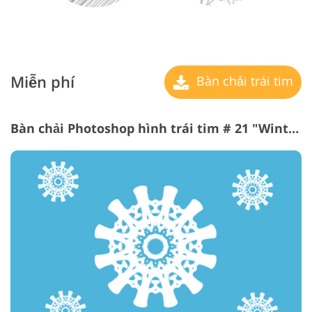
Miễn phí
Bàn chải trái tim
Bàn chải Photoshop hình trái tim # 21 "Winterland"