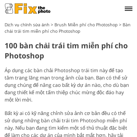
Dịch vụ chỉnh sửa ảnh
>
Brush Miễn phí cho Photoshop
>
Bàn
chải trái tim miễn phí cho Photoshop
100 bàn chải trái tim miễn phí cho
Photoshop
Áp dụng các bàn chải Photoshop trái tim này để tạo
tâm trạng lãng mạn trong ảnh của bạn. Bạn có thể sử
dụng chúng để nâng cao bất kỳ dự án nào, cho dù bạn
đang thiết kế một tấm thiệp chúc mừng độc đáo hay
một lời mời.
Bất kỳ ai có kỹ năng chỉnh sửa ảnh cơ bản đều có thể
sử dụng những bàn chải trái tim Photoshop miễn phí
này. Nếu bạn đang tìm kiếm một số thủ thuật đặc biệt
để làm cho các dự án của mình bắt mắt hơn, hãy tải