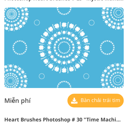
Miễn phí
Bàn chải trái tim
Heart Brushes Photoshop # 30 "Time Machine"