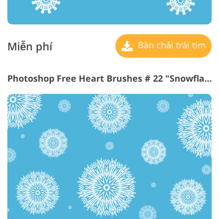
Miễn phí
Bàn chải trái tim
Photoshop Free Heart Brushes # 22 "Snowflakes"