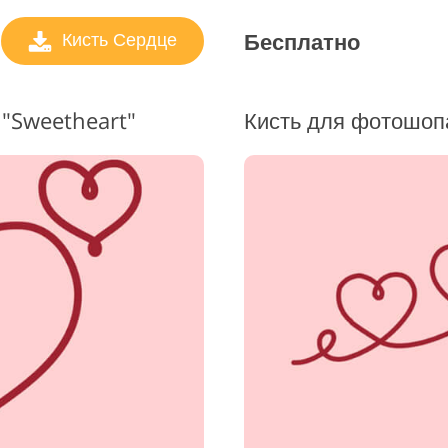
Бесплатно
Кисть Сердце
 "Sweetheart"