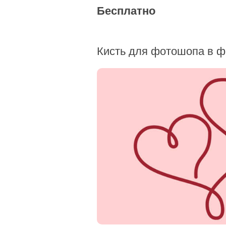
Бесплатно