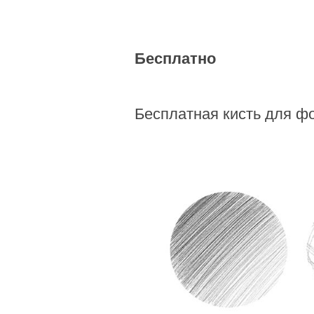
Бесплатно