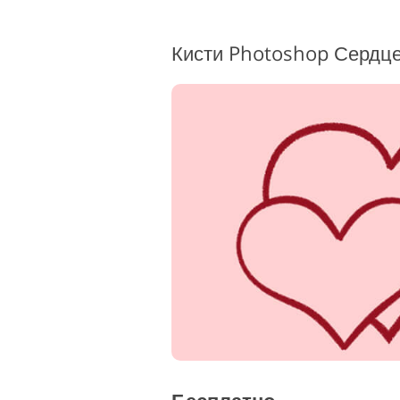
Кисти Photoshop Сердце 