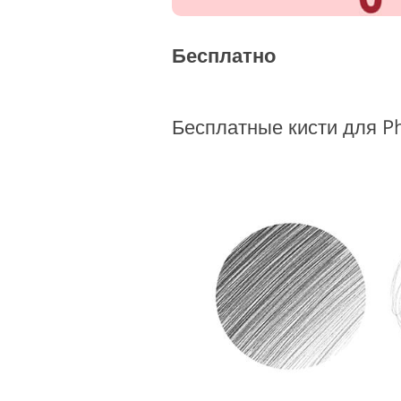
Бесплатно