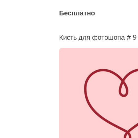
Бесплатно
Кисть для фотошопа # 9