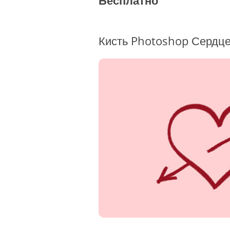
Бесплатно
Кисть Photoshop Сердце 