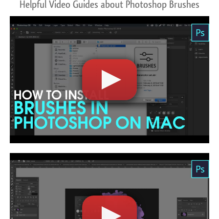
Helpful Video Guides about Photoshop Brushes