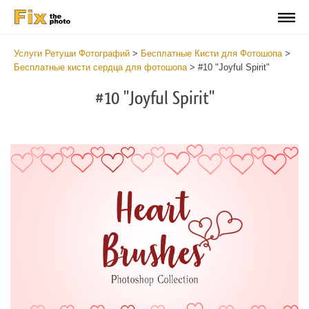
Услуги Ретуши Фотографий
>
Бесплатные Кисти для Фотошопа
>
Бесплатные кисти сердца для фотошопа
>
#10 "Joyful Spirit"
#10 "Joyful Spirit"