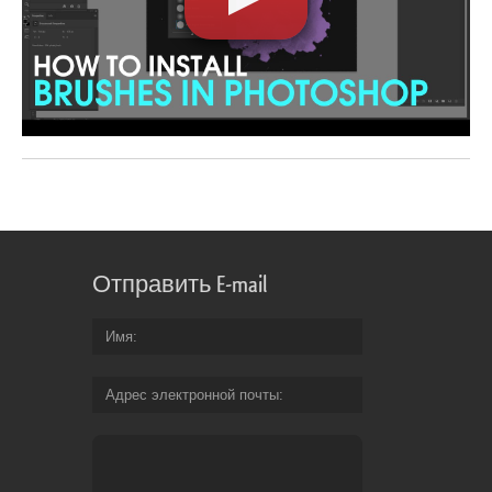
Отправить E-mail
Имя
Адрес электронной почты