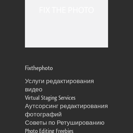
Fixthephoto
Услуги редактирования
видео
Virtual Staging Services
Аутсорсинг редактирования
фотографий
Советы по Ретушированию
Photo Editing Freebies