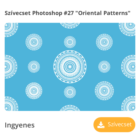
Szívecset Photoshop #27 "Oriental Patterns"
Ingyenes
Szívecset