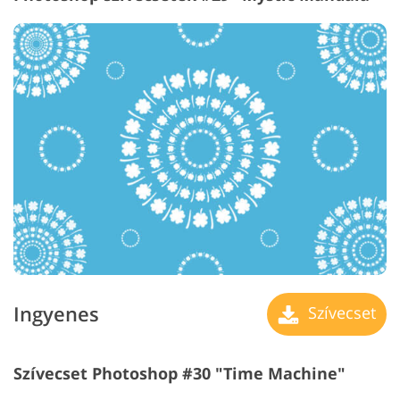
Ingyenes
Szívecset
Szívecset Photoshop #30 "Time Machine"