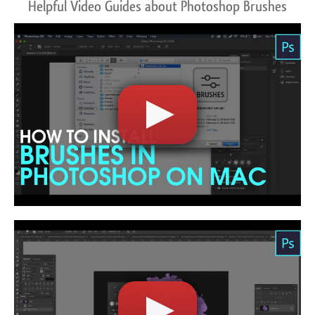
Helpful Video Guides about Photoshop Brushes