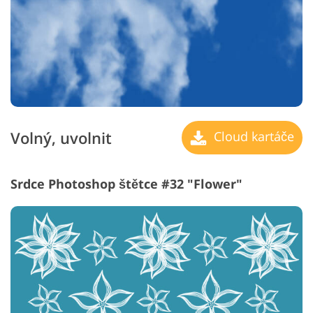
Volný, uvolnit
Cloud kartáče
Srdce Photoshop štětce #32 "Flower"