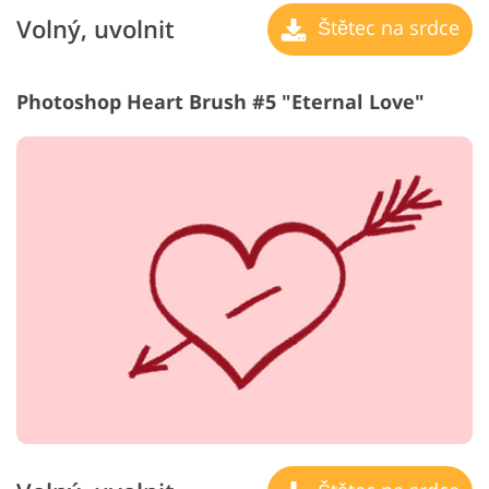
Volný, uvolnit
Štětec na srdce
Photoshop Heart Brush #5 "Eternal Love"