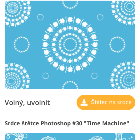
Volný, uvolnit
Štětec na srdce
Srdce štětce Photoshop #30 "Time Machine"