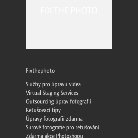
Fixthephoto
Služby pro úpravu videa
Virtual Staging Services
Outsourcing úprav fotografií
Retušovací tipy
Úpravy fotografií zdarma
Surové fotografie pro retušování
Zdarma akce Photoshopu