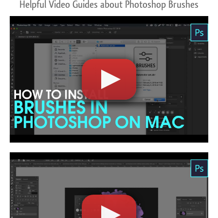
Helpful Video Guides about Photoshop Brushes