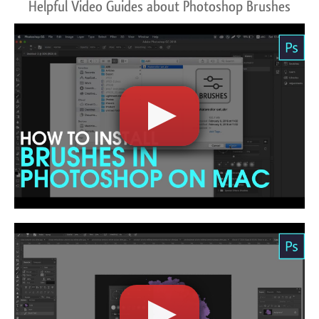
Helpful Video Guides about Photoshop Brushes