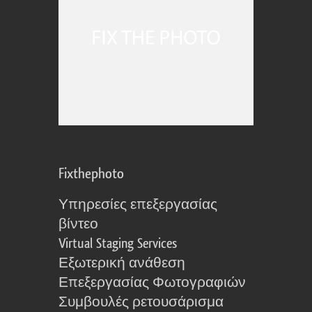
Fixthephoto
Υπηρεσίες επεξεργασίας
βίντεο
Virtual Staging Services
Εξωτερική ανάθεση
Επεξεργασίας Φωτογραφιών
Συμβουλές ρετουσάρισμα