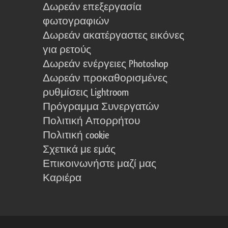
Δωρεάν επεξεργασία
φωτογραφιών
Δωρεάν ακατέργαστες εικόνες
για ρετούς
Δωρεάν ενέργειες Photoshop
Δωρεάν προκαθορισμένες
ρυθμίσεις Lightroom
Πρόγραμμα Συνεργατών
Πολιτική Απορρήτου
Πολιτική cookie
Σχετικά με εμάς
Επικοινωνήστε μαζί μας
Καριέρα