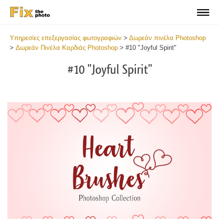
Υπηρεσίες επεξεργασίας φωτογραφιών
>
Δωρεάν πινέλα Photoshop
>
Δωρεάν Πινέλα Καρδιάς Photoshop
>
#10 "Joyful Spirit"
#10 "Joyful Spirit"