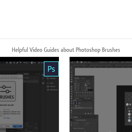
Helpful Video Guides about Photoshop Brushes