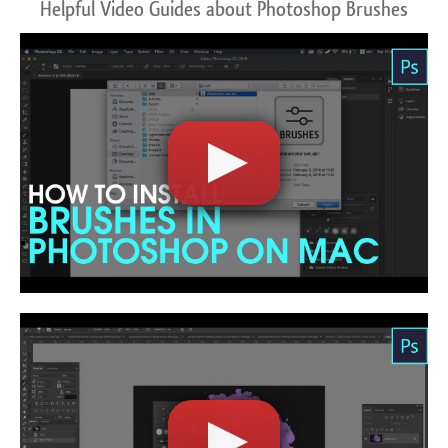
Helpful Video Guides about Photoshop Brushes