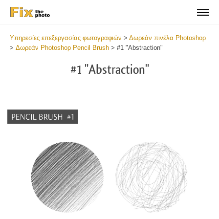
Υπηρεσίες επεξεργασίας φωτογραφιών
>
Δωρεάν πινέλα Photoshop
>
Δωρεάν Photoshop Pencil Brush
>
#1 "Abstraction"
#1 "Abstraction"