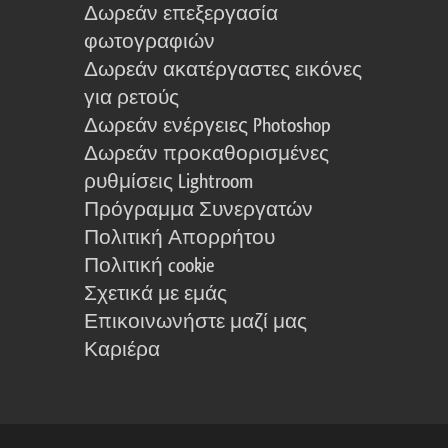
Δωρεάν επεξεργασία
φωτογραφιών
Δωρεάν ακατέργαστες εικόνες
για ρετούς
Δωρεάν ενέργειες Photoshop
Δωρεάν προκαθορισμένες
ρυθμίσεις Lightroom
Πρόγραμμα Συνεργατών
Πολιτική Απορρήτου
Πολιτική cookie
Σχετικά με εμάς
Επικοινωνήστε μαζί μας
Καριέρα