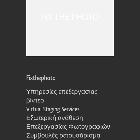
Fixthephoto
Υπηρεσίες επεξεργασίας
βίντεο
Virtual Staging Services
Εξωτερική ανάθεση
Επεξεργασίας Φωτογραφιών
Συμβουλές ρετουσάρισμα