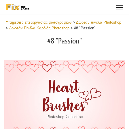
Υπηρεσίες επεξεργασίας φωτογραφιών
>
Δωρεάν πινέλα Photoshop
>
Δωρεάν Πινέλα Καρδιάς Photoshop
>
#8 "Passion"
#8 "Passion"