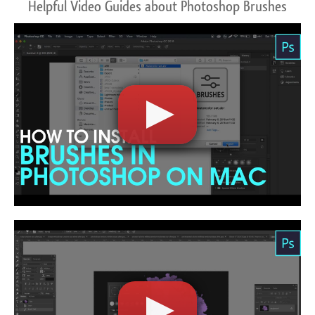
Helpful Video Guides about Photoshop Brushes