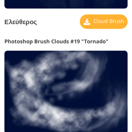
Ελεύθερος
Cloud Brush
Photoshop Brush Clouds #19 "Tornado"