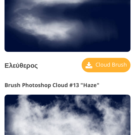
Ελεύθερος
Cloud Brush
Brush Photoshop Cloud #13 "Haze"