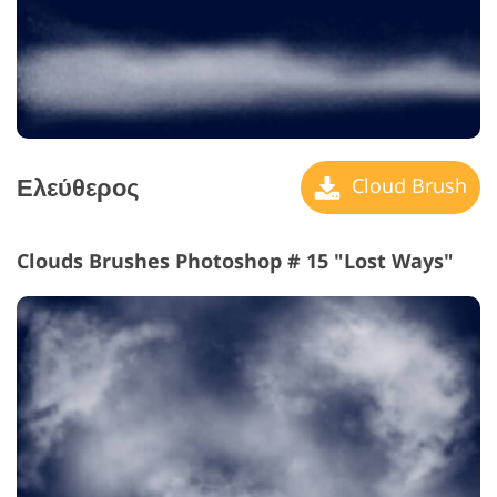
Ελεύθερος
Cloud Brush
Clouds Brushes Photoshop # 15 "Lost Ways"