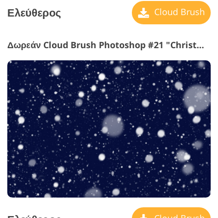
Ελεύθερος
Cloud Brush
Δωρεάν Cloud Brush Photoshop #21 "Christmas Time"