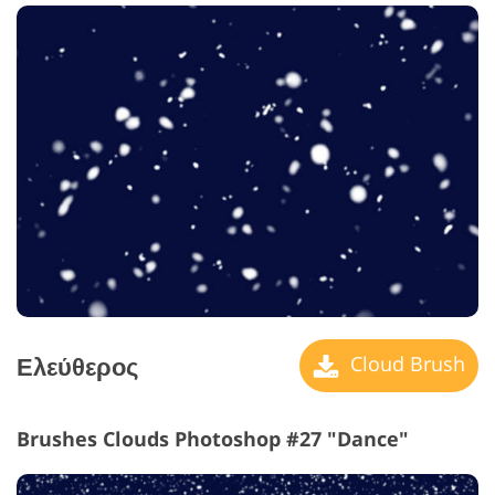
Ελεύθερος
Cloud Brush
Brushes Clouds Photoshop #27 "Dance"