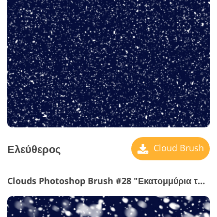
Ελεύθερος
Cloud Brush
Clouds Photoshop Brush #28 "Εκατομμύρια του Snowflakes"