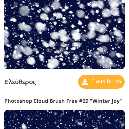
Ελεύθερος
Cloud Brush
Photoshop Cloud Brush Free #29 "Winter Joy"