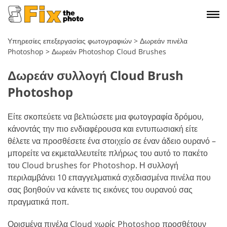
Υπηρεσίες επεξεργασίας φωτογραφιών
>
Δωρεάν πινέλα
Photoshop
>
Δωρεάν Photoshop Cloud Brushes
Δωρεάν συλλογή Cloud Brush
Photoshop
Είτε σκοπεύετε να βελτιώσετε μια φωτογραφία δρόμου,
κάνοντάς την πιο ενδιαφέρουσα και εντυπωσιακή είτε
θέλετε να προσθέσετε ένα στοιχείο σε έναν άδειο ουρανό –
μπορείτε να εκμεταλλευτείτε πλήρως του αυτό το πακέτο
του Cloud brushes for Photoshop. Η συλλογή
περιλαμβάνει 10 επαγγελματικά σχεδιασμένα πινέλα που
σας βοηθούν να κάνετε τις εικόνες του ουρανού σας
πραγματικά ποπ.
Ορισμένα πινέλα Cloud χωρίς Photoshop προσθέτουν