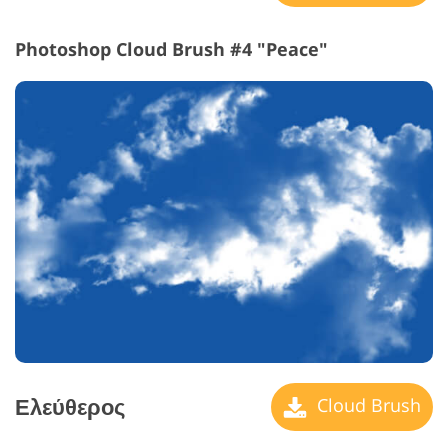
Photoshop Cloud Brush #4 "Peace"
Ελεύθερος
Cloud Brush