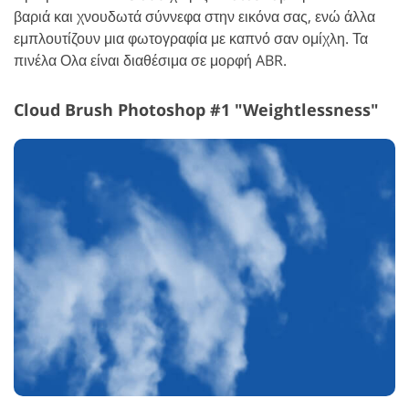
βαριά και χνουδωτά σύννεφα στην εικόνα σας, ενώ άλλα
εμπλουτίζουν μια φωτογραφία με καπνό σαν ομίχλη. Τα
πινέλα Ολα είναι διαθέσιμα σε μορφή ABR.
Cloud Brush Photoshop #1 "Weightlessness"