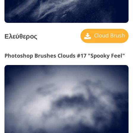
Ελεύθερος
Cloud Brush
Photoshop Brushes Clouds #17 "Spooky Feel"