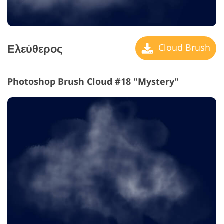
Ελεύθερος
Cloud Brush
Photoshop Brush Cloud #18 "Mystery"