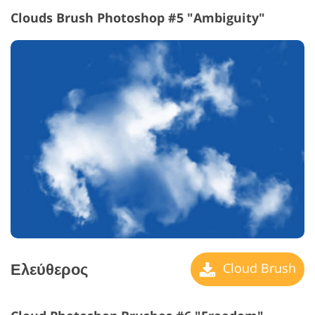
Clouds Brush Photoshop #5 "Ambiguity"
Ελεύθερος
Cloud Brush