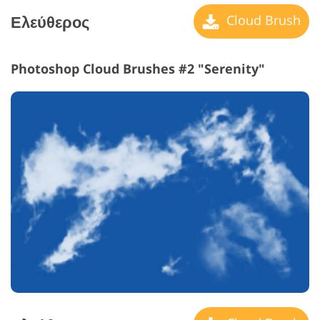
Ελεύθερος
Cloud Brush
Photoshop Cloud Brushes #2 "Serenity"