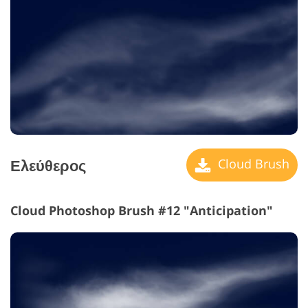
Ελεύθερος
Cloud Brush
Cloud Photoshop Brush #12 "Anticipation"