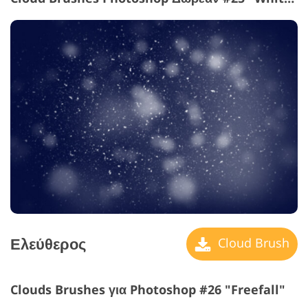
Ελεύθερος
Cloud Brush
Clouds Brushes για Photoshop #26 "Freefall"