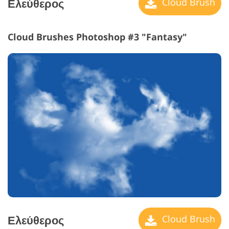
Ελεύθερος
Cloud Brush
Cloud Brushes Photoshop #3 "Fantasy"
Ελεύθερος
Cloud Brush