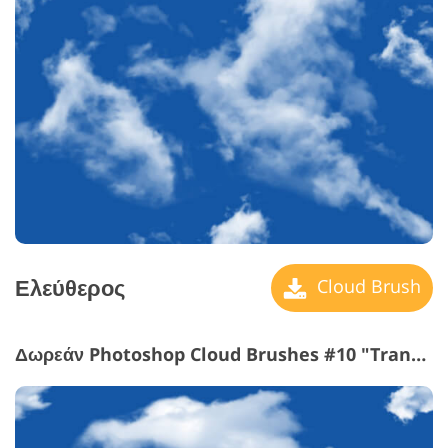
Ελεύθερος
Cloud Brush
Δωρεάν Photoshop Cloud Brushes #10 "Tranquility"