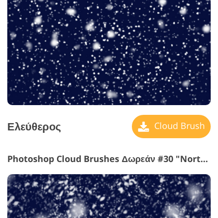
Ελεύθερος
Cloud Brush
Photoshop Cloud Brushes Δωρεάν #30 "North Pole"