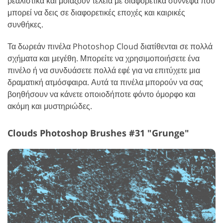
ρεαλιστικά και μοιάζουν τέλεια με διαφορετικά σύννεφα που
μπορεί να δεις σε διαφορετικές εποχές και καιρικές
συνθήκες.
Τα δωρεάν πινέλα Photoshop Cloud διατίθενται σε πολλά
σχήματα και μεγέθη. Μπορείτε να χρησιμοποιήσετε ένα
πινέλο ή να συνδυάσετε πολλά εφέ για να επιτύχετε μια
δραματική ατμόσφαιρα. Αυτά τα πινέλα μπορούν να σας
βοηθήσουν να κάνετε οποιοδήποτε φόντο όμορφο και
ακόμη και μυστηριώδες.
Clouds Photoshop Brushes #31 "Grunge"