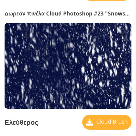
Δωρεάν πινέλα Cloud Photoshop #23 "Snowstorm"
Ελεύθερος
Cloud Brush