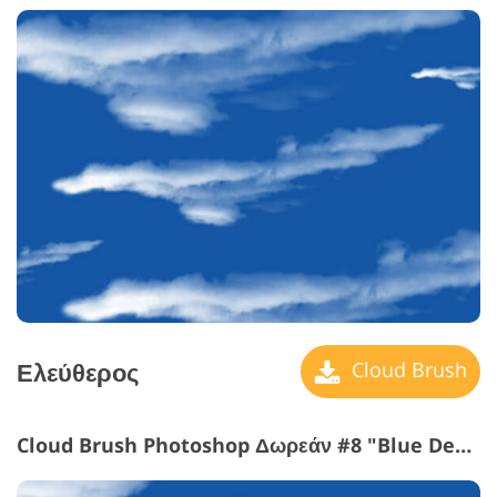
Ελεύθερος
Cloud Brush
Cloud Brush Photoshop Δωρεάν #8 "Blue Depths"