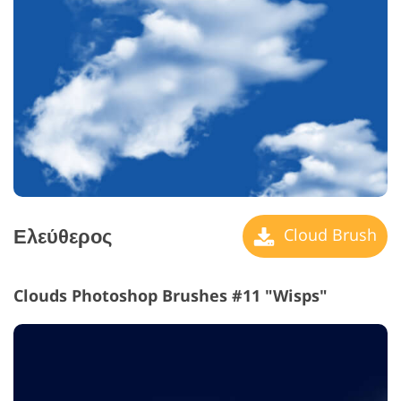
Ελεύθερος
Cloud Brush
Clouds Photoshop Brushes #11 "Wisps"