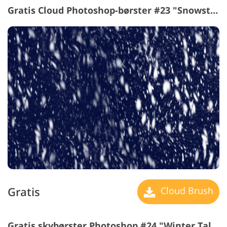
Gratis Cloud Photoshop-børster #23 "Snowstorm"
Gratis
Cloud Brush
Gratis skybørster Photoshop #24 "Winter Tale"