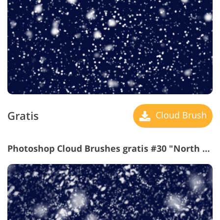
Gratis
Cloud Brush
Photoshop Cloud Brushes gratis #30 "North Pole"