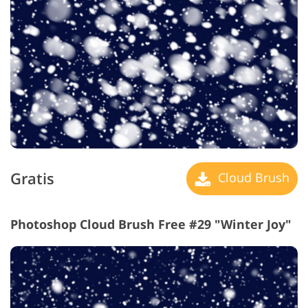
Gratis
Cloud Brush
Photoshop Cloud Brush Free #29 "Winter Joy"