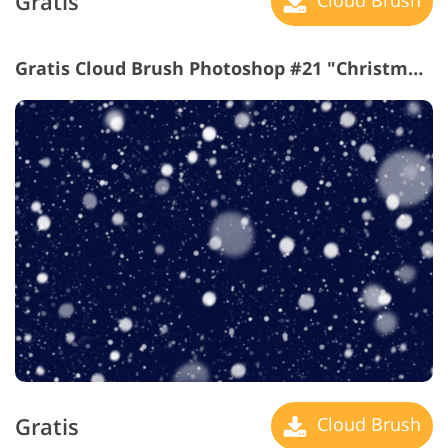
Gratis
Gratis Cloud Brush Photoshop #21 "Christmas Time"
Gratis
Cloud Brush