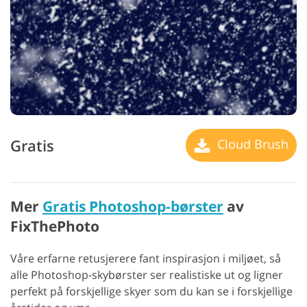
Gratis
Cloud Brush
Mer
Gratis Photoshop-børster
av
FixThePhoto
Våre erfarne retusjerere fant inspirasjon i miljøet, så
alle Photoshop-skybørster ser realistiske ut og ligner
perfekt på forskjellige skyer som du kan se i forskjellige