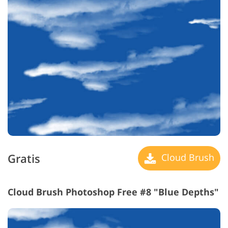
Gratis
Cloud Brush
Cloud Brush Photoshop Free #8 "Blue Depths"