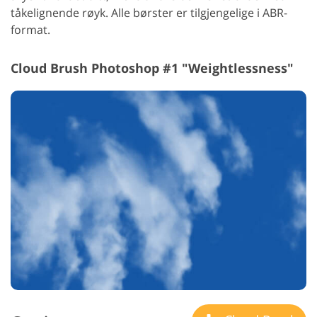
tåkelignende røyk. Alle børster er tilgjengelige i ABR-
format.
Cloud Brush Photoshop #1 "Weightlessness"