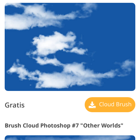
Gratis
Cloud Brush
Brush Cloud Photoshop #7 "Other Worlds"