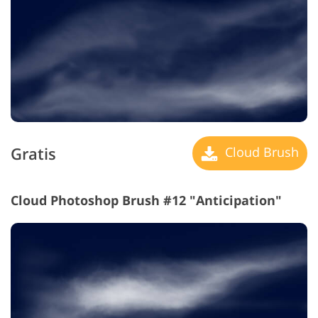
Gratis
Cloud Brush
Cloud Photoshop Brush #12 "Anticipation"