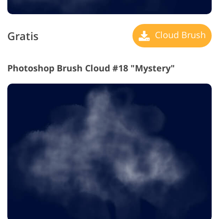
Gratis
Cloud Brush
Photoshop Brush Cloud #18 "Mystery"