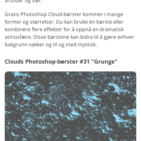
årstider og vær.
Gratis Photoshop Cloud-børster kommer i mange
former og størrelser. Du kan bruke én børste eller
kombinere flere effekter for å oppnå en dramatisk
atmosfære. Disse børstene kan bidra til å gjøre enhver
bakgrunn vakker og til og med mystisk.
Clouds Photoshop-børster #31 "Grunge"