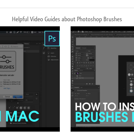
Helpful Video Guides about Photoshop Brushes