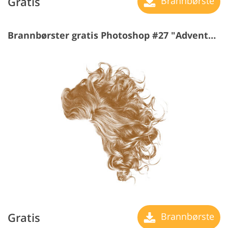
Gratis
Brannbørste
Brannbørster gratis Photoshop #27 "Adventurous"
Gratis
Brannbørste