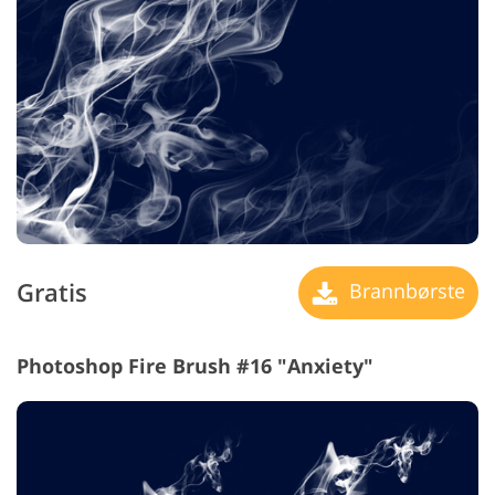
Gratis
Brannbørste
Photoshop Fire Brush #16 "Anxiety"