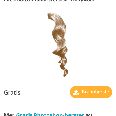
Gratis
Brannbørste
Mer
Gratis Photoshop-børster
av