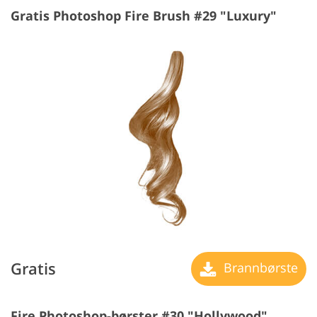
Gratis Photoshop Fire Brush #29 "Luxury"
Gratis
Brannbørste
Fire Photoshop-børster #30 "Hollywood"