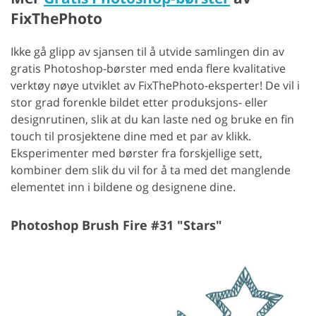
FixThePhoto
Ikke gå glipp av sjansen til å utvide samlingen din av
gratis Photoshop-børster med enda flere kvalitative
verktøy nøye utviklet av FixThePhoto-eksperter! De vil i
stor grad forenkle bildet etter produksjons- eller
designrutinen, slik at du kan laste ned og bruke en fin
touch til prosjektene dine med et par av klikk.
Eksperimenter med børster fra forskjellige sett,
kombiner dem slik du vil for å ta med det manglende
elementet inn i bildene og designene dine.
Photoshop Brush Fire #31 "Stars"