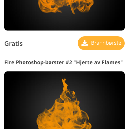
Gratis
Brannbørste
Fire Photoshop-børster #2 "Hjerte av Flames"