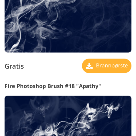
Gratis
Brannbørste
Fire Photoshop Brush #18 "Apathy"