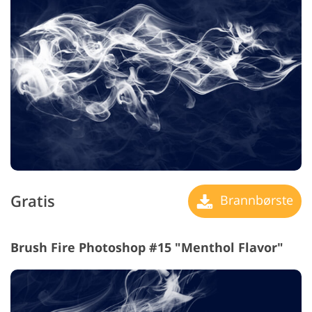
Gratis
Brannbørste
Brush Fire Photoshop #15 "Menthol Flavor"