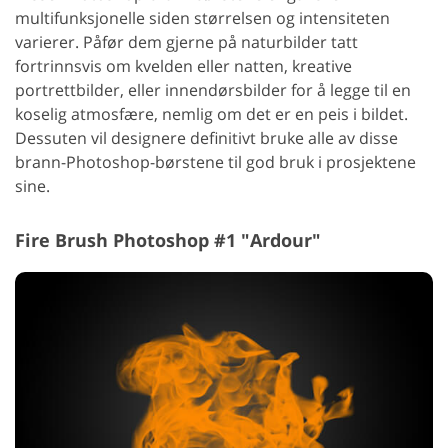
multifunksjonelle siden størrelsen og intensiteten
varierer. Påfør dem gjerne på naturbilder tatt
fortrinnsvis om kvelden eller natten, kreative
portrettbilder, eller innendørsbilder for å legge til en
koselig atmosfære, nemlig om det er en peis i bildet.
Dessuten vil designere definitivt bruke alle av disse
brann-Photoshop-børstene til god bruk i prosjektene
sine.
Fire Brush Photoshop #1 "Ardour"