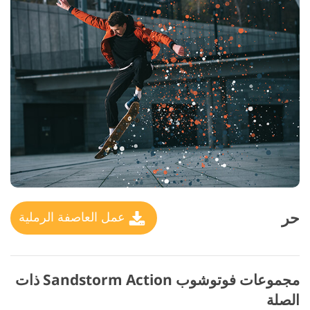
حر
عمل العاصفة الرملية
مجموعات فوتوشوب Sandstorm Action ذات
الصلة