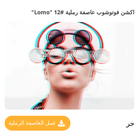
اكشن فوتوشوب عاصفة رملية #12 "Lomo"
حر
عمل العاصفة الرملية