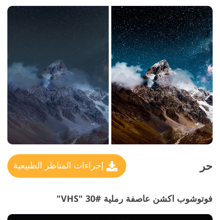
حر
إجراءات المناظر الطبيعية
فوتوشوب اكشن عاصفة رملية #30 "VHS"