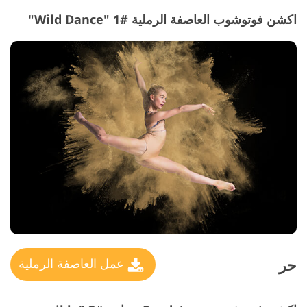
اكشن فوتوشوب العاصفة الرملية #1 "Wild Dance"
حر
عمل العاصفة الرملية