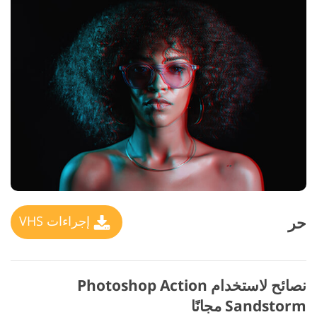
حر
إجراءات VHS
نصائح لاستخدام Photoshop Action
Sandstorm مجانًا