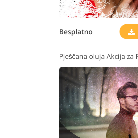
Besplatno