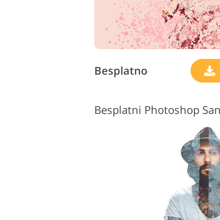
Besplatno