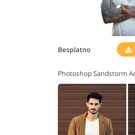
Besplatno