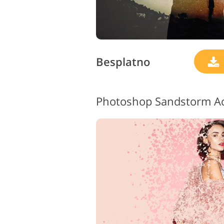
Besplatno