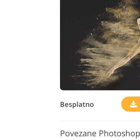
Besplatno
Povezane Photoshop z