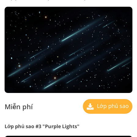
Miễn phí
Lớp phủ sao
Lớp phủ sao #3 "Purple Lights"