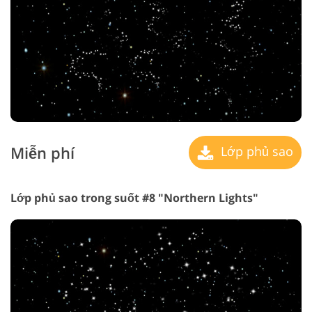
Miễn phí
Lớp phủ sao
Lớp phủ sao trong suốt #8 "Northern Lights"