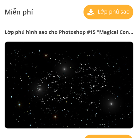
Miễn phí
Lớp phủ sao
Lớp phủ hình sao cho Photoshop #15 "Magical Constellations"