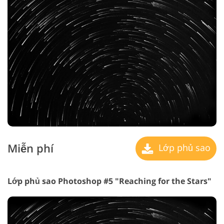
Miễn phí
Lớp phủ sao
Lớp phủ sao Photoshop #5 "Reaching for the Stars"