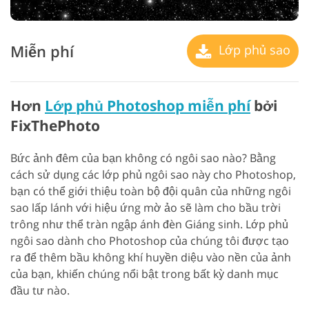
Miễn phí
Lớp phủ sao
Hơn
Lớp phủ Photoshop miễn phí
bởi
FixThePhoto
Bức ảnh đêm của bạn không có ngôi sao nào? Bằng
cách sử dụng các lớp phủ ngôi sao này cho Photoshop,
bạn có thể giới thiệu toàn bộ đội quân của những ngôi
sao lấp lánh với hiệu ứng mờ ảo sẽ làm cho bầu trời
trông như thể tràn ngập ánh đèn Giáng sinh. Lớp phủ
ngôi sao dành cho Photoshop của chúng tôi được tạo
ra để thêm bầu không khí huyền diệu vào nền của ảnh
của bạn, khiến chúng nổi bật trong bất kỳ danh mục
đầu tư nào.