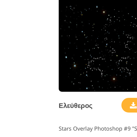
Ελεύθερος
Stars Overlay Photoshop #9 "S