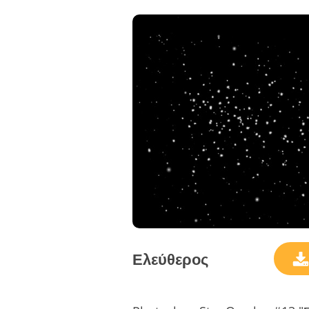
Ελεύθερος