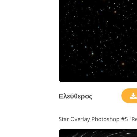
Ελεύθερος
Star Overlay Photoshop #5 "Re