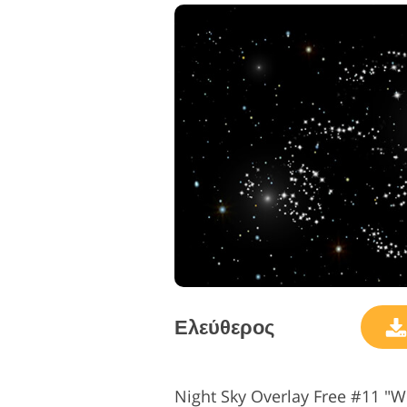
Ελεύθερος
Night Sky Overlay Free #11 "