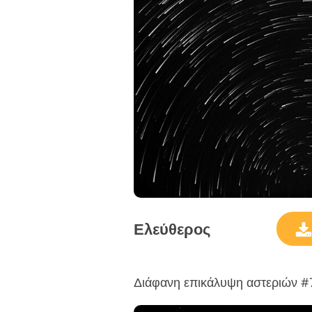
Ελεύθερος
Διάφανη επικάλυψη αστεριών #