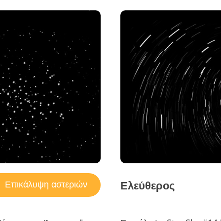
Ελεύθερος
Επικάλυψη αστεριών