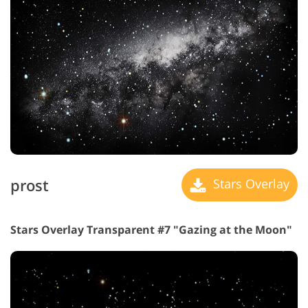
prost
Stars Overlay
Stars Overlay Transparent #7 "Gazing at the Moon"