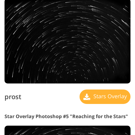
prost
Stars Overlay
Star Overlay Photoshop #5 "Reaching for the Stars"