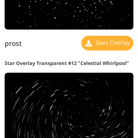
prost
Stars Overlay
Star Overlay Transparent #12 "Celestial Whirlpool"