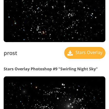
prost
Stars Overlay
Stars Overlay Photoshop #9 "Swirling Night Sky"