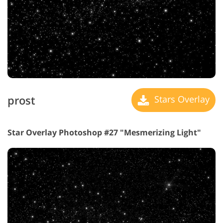
prost
Stars Overlay
Star Overlay Photoshop #27 "Mesmerizing Light"