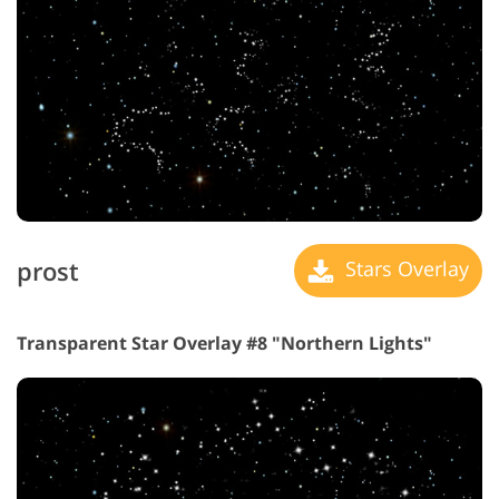
prost
Stars Overlay
Transparent Star Overlay #8 "Northern Lights"