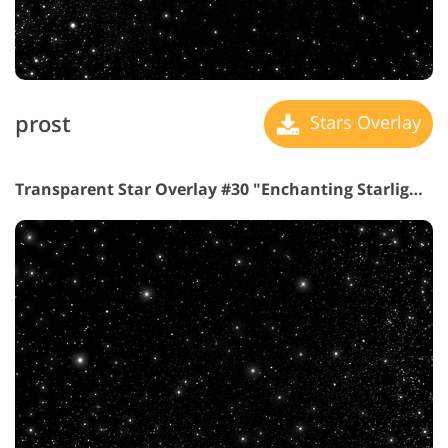
prost
Stars Overlay
Transparent Star Overlay #30 "Enchanting Starlight"