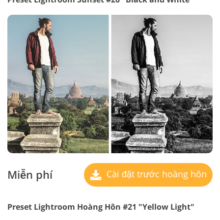
Miễn phí
Cài đặt trước hoàng hôn
Preset Lightroom Hoàng Hôn #21 "Yellow Light"