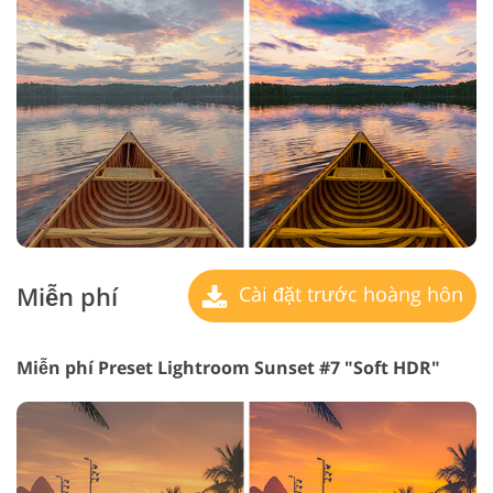
Miễn phí
Cài đặt trước hoàng hôn
Miễn phí Preset Lightroom Sunset #7 "Soft HDR"