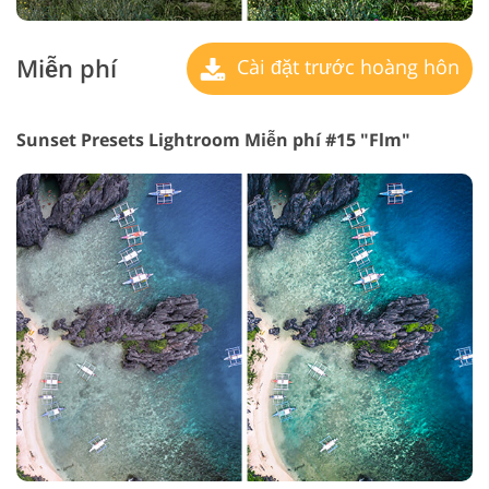
Miễn phí
Cài đặt trước hoàng hôn
Sunset Presets Lightroom Miễn phí #15 "Flm"