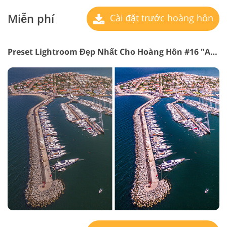
Miễn phí
Cài đặt trước hoàng hôn
Preset Lightroom Đẹp Nhất Cho Hoàng Hôn #16 "Architecture"