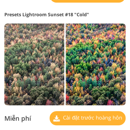
Presets Lightroom Sunset #18 "Cold"
Miễn phí
Cài đặt trước hoàng hôn