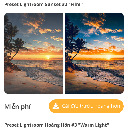
Preset Lightroom Sunset #2 "Film"
Miễn phí
Cài đặt trước hoàng hôn
Preset Lightroom Hoàng Hôn #3 "Warm Light"