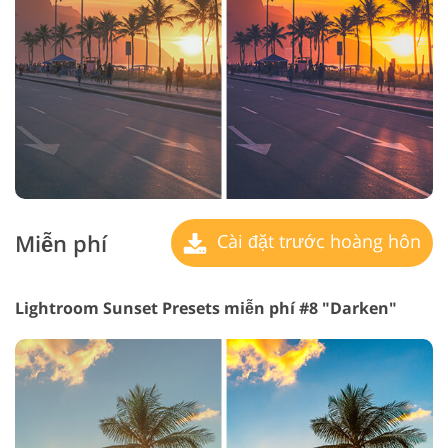
Miễn phí
Cài đặt trước hoàng hôn
Lightroom Sunset Presets miễn phí #8 "Darken"