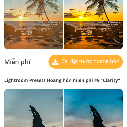
Miễn phí
Cài đặt trước hoàng hôn
Lightroom Presets Hoàng hôn miễn phí #9 "Clarity"