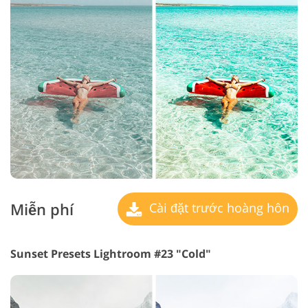
Miễn phí
Cài đặt trước hoàng hôn
Sunset Presets Lightroom #23 "Cold"