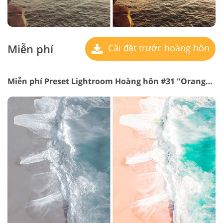
Miễn phí
Cài đặt trước hoàng hôn
Miễn phí Preset Lightroom Hoàng hôn #31 "Orange & Teal"