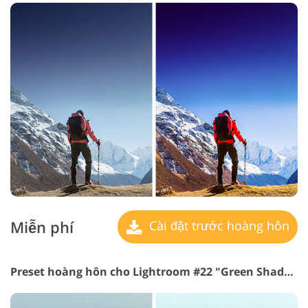
Miễn phí
Cài đặt trước hoàng hôn
Preset hoàng hôn cho Lightroom #22 "Green Shadows"