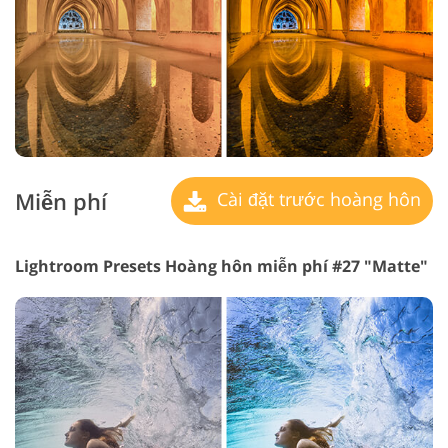
Miễn phí
Cài đặt trước hoàng hôn
Lightroom Presets Hoàng hôn miễn phí #27 "Matte"