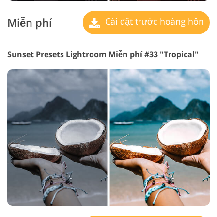
Miễn phí
Cài đặt trước hoàng hôn
Sunset Presets Lightroom Miễn phí #33 "Tropical"