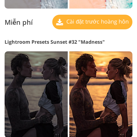
Miễn phí
Cài đặt trước hoàng hôn
Lightroom Presets Sunset #32 "Madness"