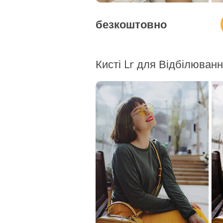
безкоштовно