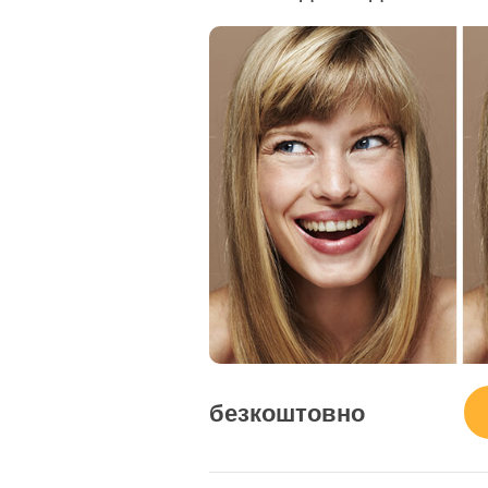
безкоштовно