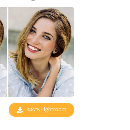
Кисть Lightroom