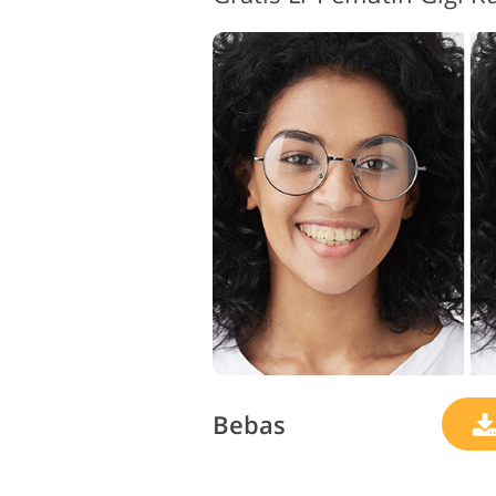
Bebas