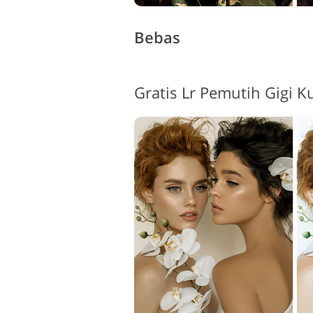
Bebas
Gratis Lr Pemutih Gigi K