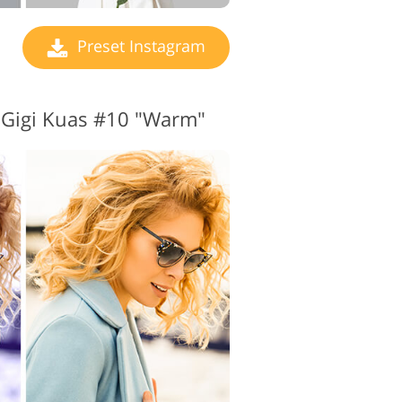
Preset Instagram
 Gigi Kuas #10 "Warm"