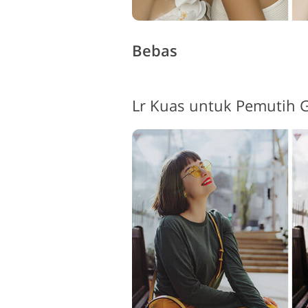
Bebas