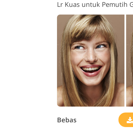
Lr Kuas untuk Pemutih G
Bebas