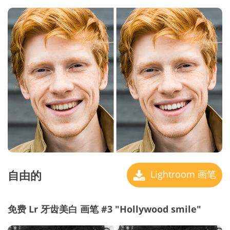
自由的
Lightroom 画笔
免费 Lr 牙齿美白 画笔 #3 "Hollywood smile"