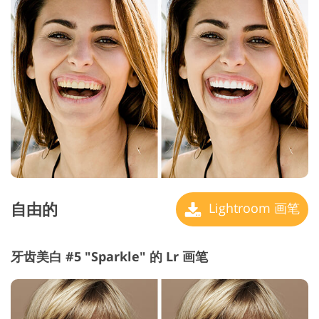
自由的
Lightroom 画笔
牙齿美白 #5 "Sparkle" 的 Lr 画笔