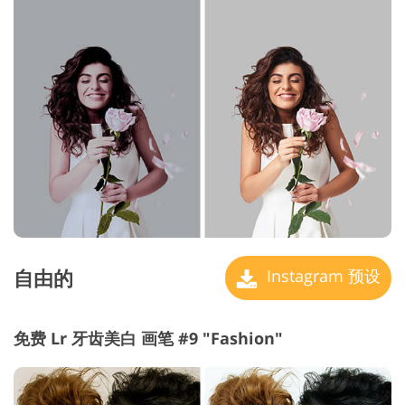
自由的
Instagram 预设
免费 Lr 牙齿美白 画笔 #9 "Fashion"