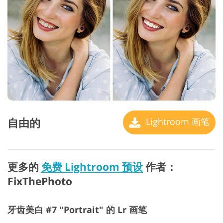
自由的
Lightroom 画笔
更多的
免费 Lightroom 预设
作者：
FixThePhoto
牙齿美白 #7 "Portrait" 的 Lr 画笔