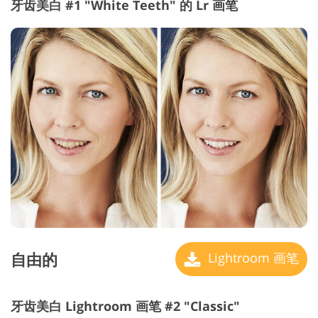
牙齿美白 #1 "White Teeth" 的 Lr 画笔
自由的
Lightroom 画笔
牙齿美白 Lightroom 画笔 #2 "Classic"