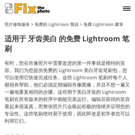
照片修饰服务
>
免费的 Lightroom 预设
>
免費 Lightroom 畫筆
适用于 牙齿美白 的免费 Lightroom 笔
刷
有时，您在肖像照片中需要改进的第一件事就是模特的笑
容。我们为您提供免费的 Lightroom 美白牙齿笔刷包，您
可以使用它快速完成任务。这些 Lightroom 笔刷对每个人
都很有帮助，他们必须定期编辑肖像图像，并且不想一遍又
一遍地重复相同的步骤。这些用于美白牙齿的 Lightroom
笔刷在所有版本的程序中都能完美运行。编辑后获得的笑容
看起来很逼真，而整张照片只会唤起积极的情绪并证明您的
专业性。这些笔刷绝对易于使用，因此即使是初学者也可以
利用它们。