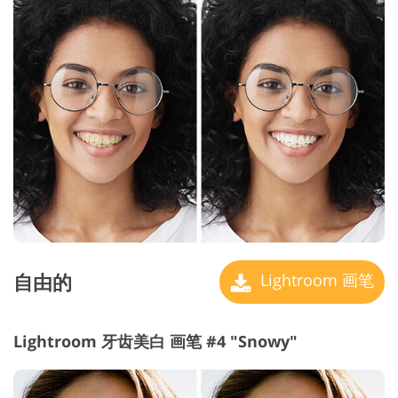
自由的
Lightroom 画笔
Lightroom 牙齿美白 画笔 #4 "Snowy"