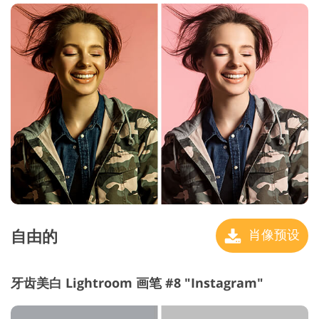
自由的
肖像预设
牙齿美白 Lightroom 画笔 #8 "Instagram"