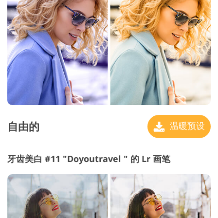
自由的
温暖预设
牙齿美白 #11 "Doyoutravel " 的 Lr 画笔