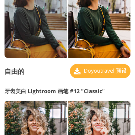
自由的
Doyoutravel 预设
牙齿美白 Lightroom 画笔 #12 "Classic"