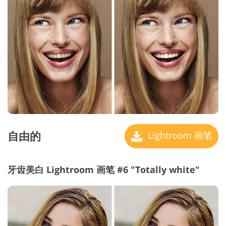
自由的
Lightroom 画笔
牙齿美白 Lightroom 画笔 #6 "Totally white"