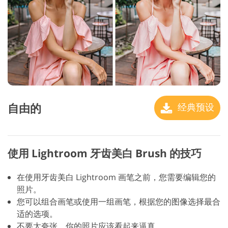
自由的
经典预设
使用 Lightroom 牙齿美白 Brush 的技巧
在使用牙齿美白 Lightroom 画笔之前，您需要编辑您的
照片。
您可以组合画笔或使用一组画笔，根据您的图像选择最合
适的选项。
不要太夸张，你的照片应该看起来逼真。