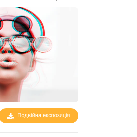
Подвійна експозиція