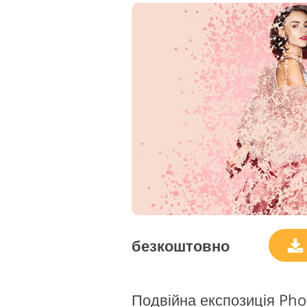
безкоштовно