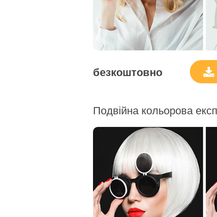
безкоштовно