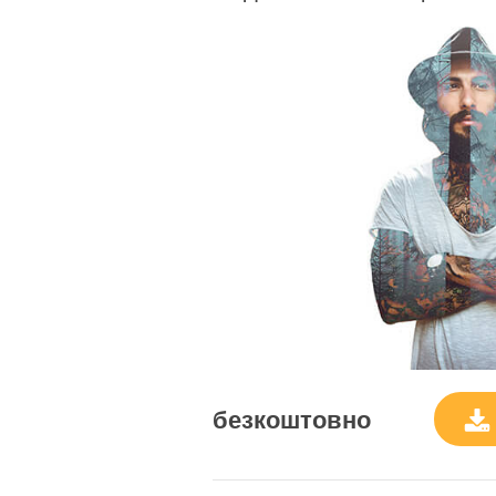
безкоштовно