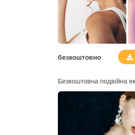
безкоштовно