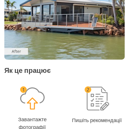
Як це працює
Завантажте
Пишіть рекомендації
фотографії