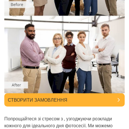
СТВОРИТИ ЗАМОВЛЕННЯ
Попрощайтеся зі стресом з , узгоджуючи розклади
кожного для ідеального дня фотосесії. Ми можемо