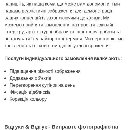
напишіть, як наша команда може вам допомогти, і ми
надамо реалістичні зображення для демонстрації
ваших концепцій із захоплюючими деталями. Ми
можемо прийняти замовлення на проекти з дизайн
інтер'єру, архітектурні образи та інші творчі роботи та
реалізувати їх у найкоротші терміни. Ми перетворюємо
креслення та ескізи на модні візуальні враження.
Послуги індивідуального замовлення включають:
Підвищення різкості зображення
Додавання об'єктів
Перетворення сутінок на день
Фіксація відблисків
Корекція кольору
Відгуки & Відгук - Виправте фотографію на