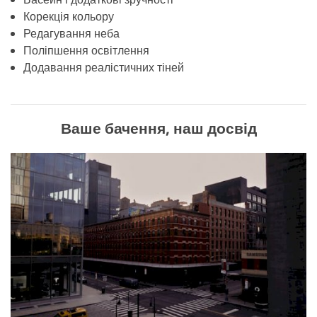
Корекція кольору
Редагування неба
Поліпшення освітлення
Додавання реалістичних тіней
Ваше бачення, наш досвід