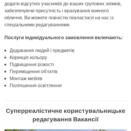
додати відсутніх учасників до ваших групових знімків,
забезпечуючи присутність і врахування кожного
обличчя. Ви можете повністю покластися на нас із
спеціальними редагуваннями.
Послуги індивідуального замовлення включають:
Додавання людей і предметів
Корекція кольору
Підвищення різкості
Переміщення об'єктів
Монтаж меблів
Поліпшення освітлення
Суперреалістичне користувальницьке
редагування Вакансії