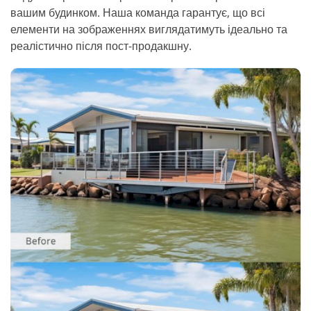
вашим будинком. Наша команда гарантує, що всі
елементи на зображеннях виглядатимуть ідеально та
реалістично після пост-продакшну.