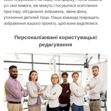
усі свої вимоги, які можуть стосуватися освітлення
простору, об’єднання зображень, зміни фону,
уточнення деталей тощо. Наша команда покращить
зображення вашого проекту, щоб вони виділялися.
Персоналізовані користувацькі
редагування