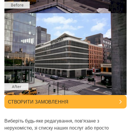
СТВОРИТИ ЗАМОВЛЕННЯ
Виберіть будь-яке редагування, пов’язане з
нерухомістю, зі списку наших послуг або просто