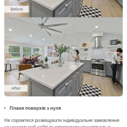
Плани поверхів з нуля
Не соромтеся розміщувати індивідуальне замовлення