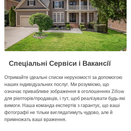
Спеціальні Сервіси і Вакансії
Отримайте ідеальні списки нерухомості за допомогою
наших індивідуальних послуг. Ми розуміємо, що
означає привабливе зображення в оголошеннях Zillow
для ріелторів/продавців, і тут, щоб реалізувати будь-які
вимоги. Наша команда експертів з гарантує, що ваші
фотографії не тільки виглядатимуть чудово, але й
примножать ваші враження.