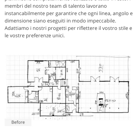
membri del nostro team di talento lavorano
instancabilmente per garantire che ogni linea, angolo e
dimensione siano eseguiti in modo impeccabile.
Adattiamo i nostri progetti per riflettere il vostro stile e
le vostre preferenze unici.