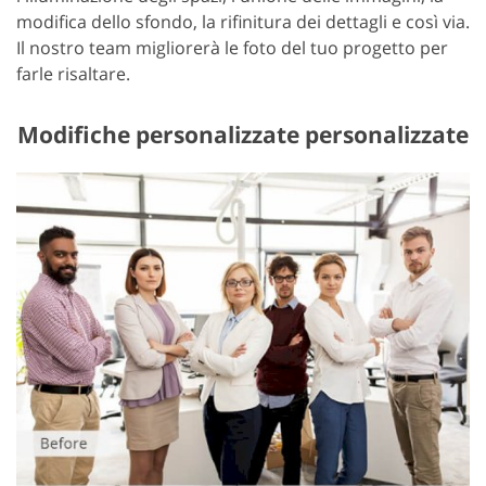
modifica dello sfondo, la rifinitura dei dettagli e così via.
Il nostro team migliorerà le foto del tuo progetto per
farle risaltare.
Modifiche personalizzate personalizzate