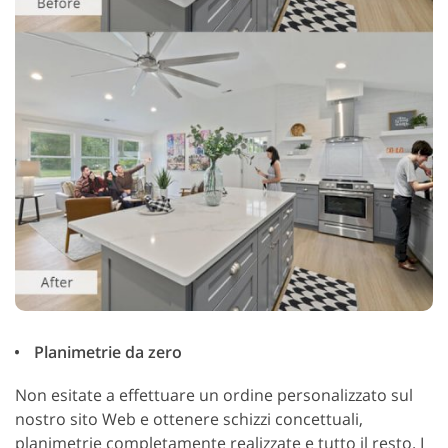
Planimetrie da zero
Non esitate a effettuare un ordine personalizzato sul
nostro sito Web e ottenere schizzi concettuali,
planimetrie completamente realizzate e tutto il resto. I