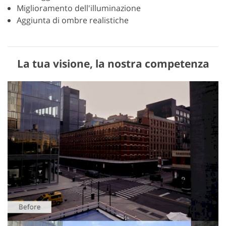
Miglioramento dell'illuminazione
Aggiunta di ombre realistiche
La tua visione, la nostra competenza