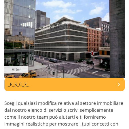
_E_S_C_7_
Scegli qualsiasi modifica relativa al settore immobiliare
dal nostro elenco di servizi o scrivi semplicemente
come il nostro team può aiutarti e ti forniremo
immagini realistiche per mostrare i tuoi concetti con