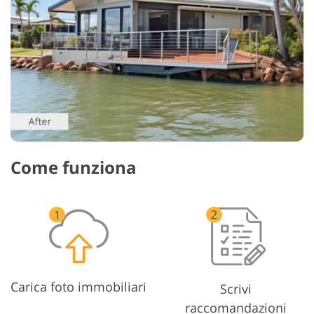
Come funziona
Carica foto immobiliari
Scrivi
raccomandazioni