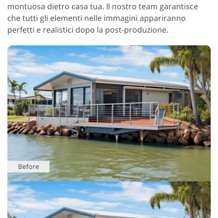
montuosa dietro casa tua. Il nostro team garantisce
che tutti gli elementi nelle immagini appariranno
perfetti e realistici dopo la post-produzione.