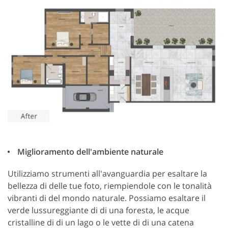
Miglioramento dell'ambiente naturale
Utilizziamo strumenti all'avanguardia per esaltare la
bellezza di delle tue foto, riempiendole con le tonalità
vibranti di del mondo naturale. Possiamo esaltare il
verde lussureggiante di di una foresta, le acque
cristalline di di un lago o le vette di di una catena