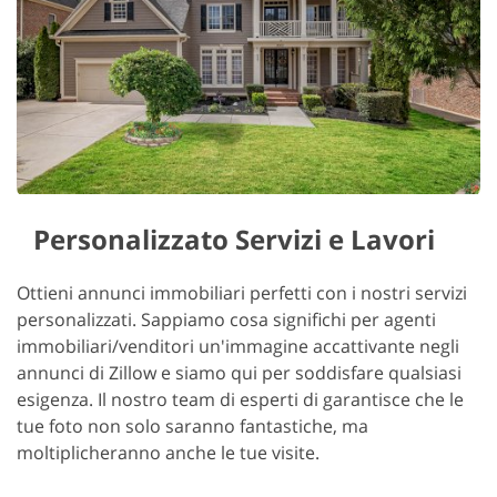
Personalizzato Servizi e Lavori
Ottieni annunci immobiliari perfetti con i nostri servizi
personalizzati. Sappiamo cosa significhi per agenti
immobiliari/venditori un'immagine accattivante negli
annunci di Zillow e siamo qui per soddisfare qualsiasi
esigenza. Il nostro team di esperti di garantisce che le
tue foto non solo saranno fantastiche, ma
moltiplicheranno anche le tue visite.