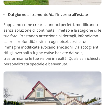
Dal giorno al tramonto/dall'inverno all'estate
Sappiamo come creare annunci perfetti, modificando
senza soluzione di continuità il meteo e la stagione di le
tue foto. Prestando attenzione ai dettagli, infondiamo
calore, profondità e vita in ogni pixel, così le tue
immagini modificate evocano emozioni. Da accoglienti
rifugi invernali a fughe estive baciate dal sole,
trasformiamo le tue visioni in realtà. Qualsiasi richiesta
personalizzata speciale è benvenuta.