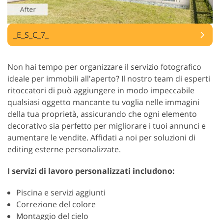
_E_S_C_7_
Non hai tempo per organizzare il servizio fotografico
ideale per immobili all'aperto? Il nostro team di esperti
ritoccatori di può aggiungere in modo impeccabile
qualsiasi oggetto mancante tu voglia nelle immagini
della tua proprietà, assicurando che ogni elemento
decorativo sia perfetto per migliorare i tuoi annunci e
aumentare le vendite. Affidati a noi per soluzioni di
editing esterne personalizzate.
I servizi di lavoro personalizzati includono:
Piscina e servizi aggiunti
Correzione del colore
Montaggio del cielo