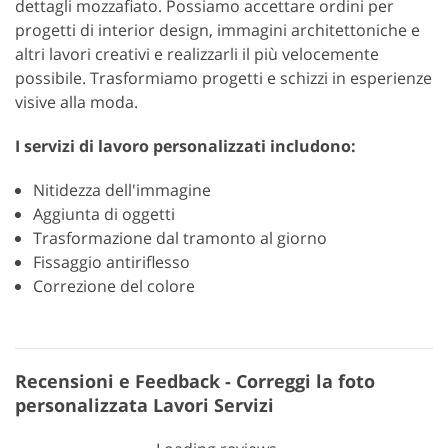
dettagli mozzafiato. Possiamo accettare ordini per
progetti di interior design, immagini architettoniche e
altri lavori creativi e realizzarli il più velocemente
possibile. Trasformiamo progetti e schizzi in esperienze
visive alla moda.
I servizi di lavoro personalizzati includono:
Nitidezza dell'immagine
Aggiunta di oggetti
Trasformazione dal tramonto al giorno
Fissaggio antiriflesso
Correzione del colore
Recensioni e Feedback - Correggi la foto
personalizzata Lavori Servizi