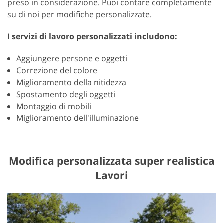
preso in considerazione. Puoi contare completamente
su di noi per modifiche personalizzate.
I servizi di lavoro personalizzati includono:
Aggiungere persone e oggetti
Correzione del colore
Miglioramento della nitidezza
Spostamento degli oggetti
Montaggio di mobili
Miglioramento dell'illuminazione
Modifica personalizzata super realistica
Lavori