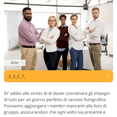
_E_S_C_7_
Di' addio allo stress di di dover coordinare gli impegni
di tutti per un giorno perfetto di servizio fotografico.
Possiamo aggiungere i membri mancanti alle foto di
gruppo, assicurandoci che ogni volto sia presente e