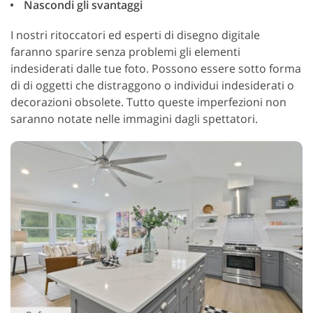
Nascondi gli svantaggi
I nostri ritoccatori ed esperti di disegno digitale
faranno sparire senza problemi gli elementi
indesiderati dalle tue foto. Possono essere sotto forma
di di oggetti che distraggono o individui indesiderati o
decorazioni obsolete. Tutto queste imperfezioni non
saranno notate nelle immagini dagli spettatori.