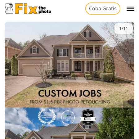
Coba Gratis
1/11