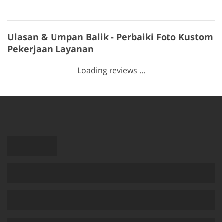
Ulasan & Umpan Balik - Perbaiki Foto Kustom
Pekerjaan Layanan
Loading reviews ...