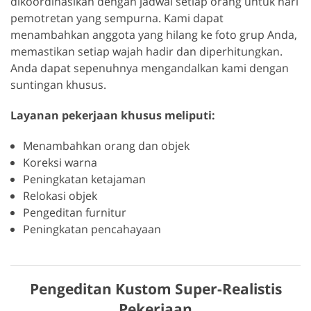
dikoordinasikan dengan jadwal setiap orang untuk hari
pemotretan yang sempurna. Kami dapat
menambahkan anggota yang hilang ke foto grup Anda,
memastikan setiap wajah hadir dan diperhitungkan.
Anda dapat sepenuhnya mengandalkan kami dengan
suntingan khusus.
Layanan pekerjaan khusus meliputi:
Menambahkan orang dan objek
Koreksi warna
Peningkatan ketajaman
Relokasi objek
Pengeditan furnitur
Peningkatan pencahayaan
Pengeditan Kustom Super-Realistis
Pekerjaan