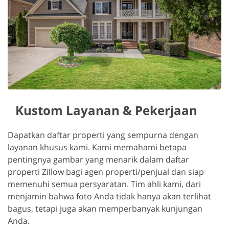
Kustom Layanan & Pekerjaan
Dapatkan daftar properti yang sempurna dengan
layanan khusus kami. Kami memahami betapa
pentingnya gambar yang menarik dalam daftar
properti Zillow bagi agen properti/penjual dan siap
memenuhi semua persyaratan. Tim ahli kami, dari
menjamin bahwa foto Anda tidak hanya akan terlihat
bagus, tetapi juga akan memperbanyak kunjungan
Anda.