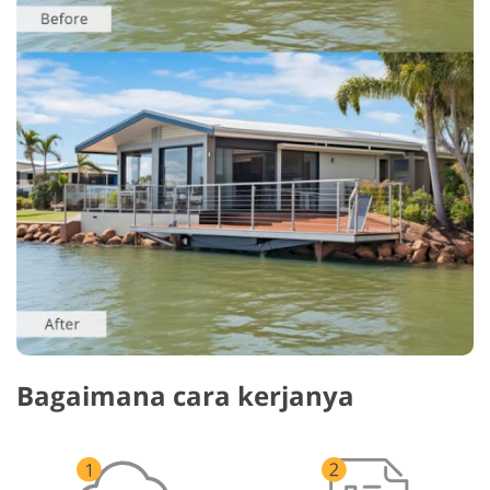
Bagaimana cara kerjanya