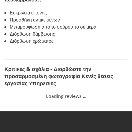
Ευκρίνεια εικόνας
Προσθήκη αντικειμένων
Μεταμόρφωση από το σούρουπο σε μέρα
Διόρθωση θάμβωσης
Διόρθωση χρώματος
Κριτικές & σχόλια - Διορθώστε την
προσαρμοσμένη φωτογραφία Κενές θέσεις
εργασίας Υπηρεσίες
Loading reviews ...