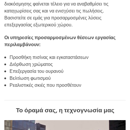
διακόσμησης φαίνεται τέλειο για να αναβαθμίσει τις
καταχωρίσεις σας και να ενισχύσει τις πωλήσεις.
Βασιστείτε σε εμάς για προσαρμοσμένες λύσεις
επεξεργασίας εξωτερικού χώρου.
Οι υπηρεσίες προσαρμοσμένων θέσεων εργασίας
περιλαμβάνουν:
Προσθήκη πισίνας και εγκαταστάσεων
Διόρθωση χρώματος
Επεξεργασία του ουρανού
Βελτίωση φωτισμού
Ρεαλιστικές σκιές που προσθέτουν
Το όραμά σας, η τεχνογνωσία μας