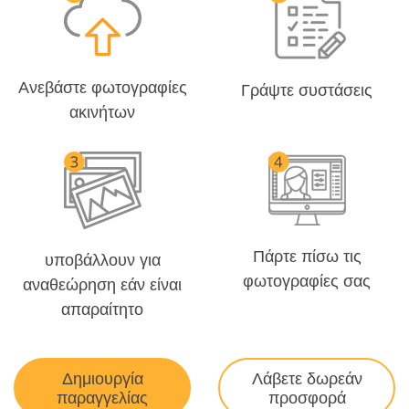
Ανεβάστε φωτογραφίες
Γράψτε συστάσεις
ακινήτων
Πάρτε πίσω τις
υποβάλλουν για
φωτογραφίες σας
αναθεώρηση εάν είναι
απαραίτητο
Δημιουργία
Λάβετε δωρεάν
παραγγελίας
προσφορά