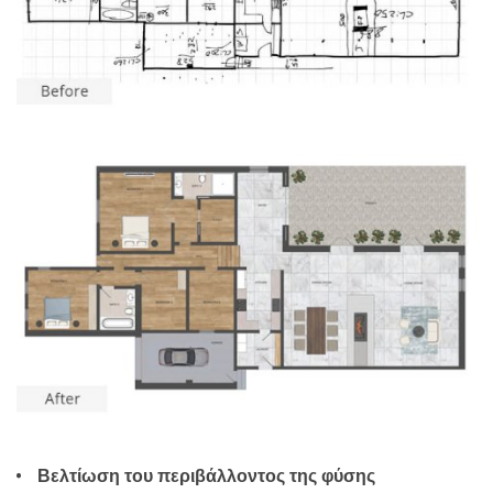
Βελτίωση του περιβάλλοντος της φύσης