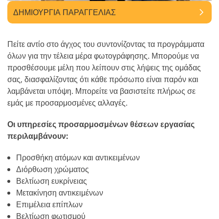
ΔΗΜΙΟΥΡΓΊΑ ΠΑΡΑΓΓΕΛΊΑΣ
Πείτε αντίο στο άγχος του συντονίζοντας τα προγράμματα
όλων για την τέλεια μέρα φωτογράφησης. Μπορούμε να
προσθέσουμε μέλη που λείπουν στις λήψεις της ομάδας
σας, διασφαλίζοντας ότι κάθε πρόσωπο είναι παρόν και
λαμβάνεται υπόψη. Μπορείτε να βασιστείτε πλήρως σε
εμάς με προσαρμοσμένες αλλαγές.
Οι υπηρεσίες προσαρμοσμένων θέσεων εργασίας
περιλαμβάνουν:
Προσθήκη ατόμων και αντικειμένων
Διόρθωση χρώματος
Βελτίωση ευκρίνειας
Μετακίνηση αντικειμένων
Επιμέλεια επίπλων
Βελτίωση φωτισμού