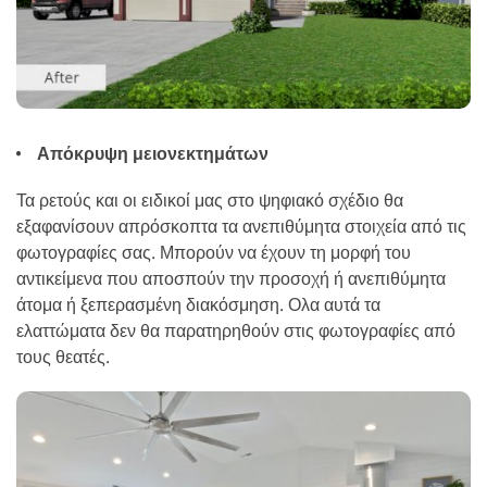
Απόκρυψη μειονεκτημάτων
Τα ρετούς και οι ειδικοί μας στο ψηφιακό σχέδιο θα
εξαφανίσουν απρόσκοπτα τα ανεπιθύμητα στοιχεία από τις
φωτογραφίες σας. Μπορούν να έχουν τη μορφή του
αντικείμενα που αποσπούν την προσοχή ή ανεπιθύμητα
άτομα ή ξεπερασμένη διακόσμηση. Ολα αυτά τα
ελαττώματα δεν θα παρατηρηθούν στις φωτογραφίες από
τους θεατές.