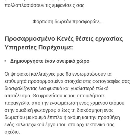
πολλαπλασιάσουν τις εμφανίσεις σας.
Φόρτωση δωρεάν προσφορών...
Προσαρμοσμένο Κενές θέσεις εργασίας
Υπηρεσίες Παρέχουμε:
Δημιουργήστε έναν ονειρικό χώρο
Οι ψηφιακοί καλλιτέχνες μας θα ενσωματώσουν τα
επιθυμητά προσαρμοσμένα στοιχεία στις φωτογραφίες σας
διασφαλίζοντας ένα φυσικό και γυαλιστερό τελικό
αποτέλεσμα. Θα φροντίσουμε του οποιαδήποτε
παραγγελία, από την ενσωμάτωση ενός χαμένου ατόμου
στην ομαδική φωτογραφία έως τη διακόσμηση ενός
δωματίου με κομψά έπιπλα ή ακόμη και την προσθήκη
ενός καλλιτεχνικού έργου του στο αρχιτεκτονικό σας
σχέδιο.