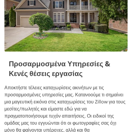
Προσαρμοσμένα Υπηρεσίες &
Κενές θέσεις εργασίας
Αποκτήστε τέλειες καταχωρίσεις ακινήτων με τις
προσαρμοσμένες υπηρεσίες μας. Κατανοούμε τι σημαίνει
μια μαγευτική εικόνα στις καταχωρίσεις του Zillow για τους
μεσίτες/πωλητές και είμαστε εδώ για να
πραγματοποιήσουμε τυχόν απαιτήσεις. Οι ειδικοί της
ομάδας μας του εγγυώνται ότι οι φωτογραφίες σας όχι
μόνο θα φαίνονται υπέροχες, αλλά και θα