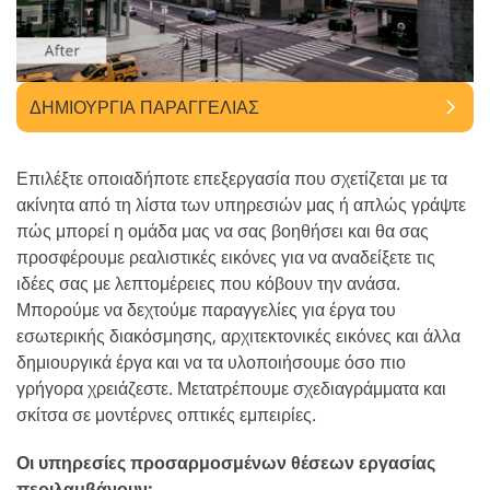
ΔΗΜΙΟΥΡΓΊΑ ΠΑΡΑΓΓΕΛΊΑΣ
Επιλέξτε οποιαδήποτε επεξεργασία που σχετίζεται με τα
ακίνητα από τη λίστα των υπηρεσιών μας ή απλώς γράψτε
πώς μπορεί η ομάδα μας να σας βοηθήσει και θα σας
προσφέρουμε ρεαλιστικές εικόνες για να αναδείξετε τις
ιδέες σας με λεπτομέρειες που κόβουν την ανάσα.
Μπορούμε να δεχτούμε παραγγελίες για έργα του
εσωτερικής διακόσμησης, αρχιτεκτονικές εικόνες και άλλα
δημιουργικά έργα και να τα υλοποιήσουμε όσο πιο
γρήγορα χρειάζεστε. Μετατρέπουμε σχεδιαγράμματα και
σκίτσα σε μοντέρνες οπτικές εμπειρίες.
Οι υπηρεσίες προσαρμοσμένων θέσεων εργασίας
περιλαμβάνουν: