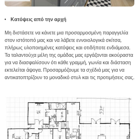
Κατόψεις από την αρχή
Μη διστάσετε να κάνετε μια προσαρμοσμένη παραγγελία
στον ιστότοπό μας και να λάβετε εννοιολογικά σκίτσα,
πλήρως υλοποιημένες κατόψεις και οτιδήποτε ενδιάμεσα.
Τα ταλαντούχα μέλη της ομάδας μας εργάζονται ακούραστα
για να διασφαλίσουν ότι κάθε γραμμή, γωνία και διάσταση
εκτελείται άψογα. Προσαρμόζουμε τα σχέδιά μας για να
αντικατοπτρίζουν το μοναδικό στυλ και τις προτιμήσεις σας.