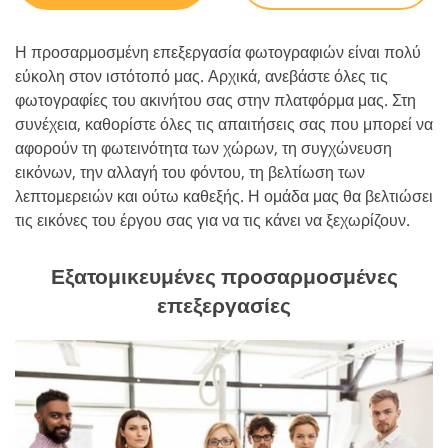
Η προσαρμοσμένη επεξεργασία φωτογραφιών είναι πολύ
εύκολη στον ιστότοπό μας. Αρχικά, ανεβάστε όλες τις
φωτογραφίες του ακινήτου σας στην πλατφόρμα μας. Στη
συνέχεια, καθορίστε όλες τις απαιτήσεις σας που μπορεί να
αφορούν τη φωτεινότητα των χώρων, τη συγχώνευση
εικόνων, την αλλαγή του φόντου, τη βελτίωση των
λεπτομερειών και ούτω καθεξής. Η ομάδα μας θα βελτιώσει
τις εικόνες του έργου σας για να τις κάνει να ξεχωρίζουν.
Εξατομικευμένες προσαρμοσμένες
επεξεργασίες