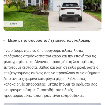
Μέρα με το σούρουπο / χειμώνα έως καλοκαίρι
Γνωρίζουμε πώς να δημιουργούμε τέλειες λίστες,
αλλάζοντας απρόσκοπτα τον καιρό και την εποχή του τις
φωτογραφίες σας. Δίνοντας προσοχή στη λεπτομέρεια,
εμπνέουμε ζεστασιά, βάθος και ζωή σε κάθε pixel, ώστε οι
επεξεργασμένες εικόνες σας να προκαλούν συναισθήματα.
Από άνετα χειμερινά καταφύγια μέχρι ηλιόλουστες
καλοκαιρινές αποδράσεις, μετατρέπουμε τα οράματά σας
σε πραγματικότητα. Οποιεσδήποτε ειδικές
προσαρμοσμένες απαιτήσεις είναι ευπρόσδεκτες.