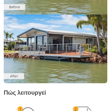
Πώς λειτουργεί