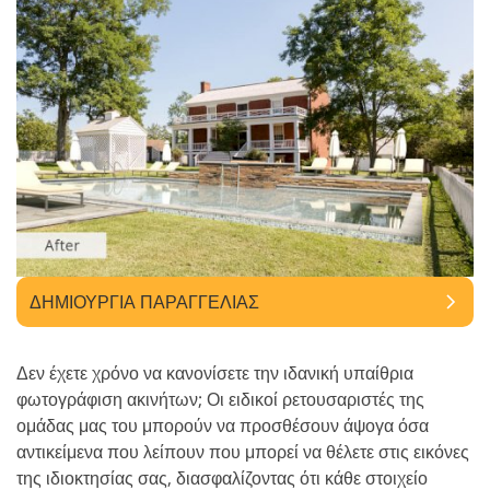
ΔΗΜΙΟΥΡΓΊΑ ΠΑΡΑΓΓΕΛΊΑΣ
Δεν έχετε χρόνο να κανονίσετε την ιδανική υπαίθρια
φωτογράφιση ακινήτων; Οι ειδικοί ρετουσαριστές της
ομάδας μας του μπορούν να προσθέσουν άψογα όσα
αντικείμενα που λείπουν που μπορεί να θέλετε στις εικόνες
της ιδιοκτησίας σας, διασφαλίζοντας ότι κάθε στοιχείο