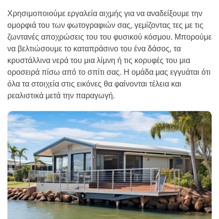
Χρησιμοποιούμε εργαλεία αιχμής για να αναδείξουμε την
ομορφιά του των φωτογραφιών σας, γεμίζοντας τες με τις
ζωντανές αποχρώσεις του του φυσικού κόσμου. Μπορούμε
να βελτιώσουμε το καταπράσινο του ένα δάσος, τα
κρυστάλλινα νερά του μια λίμνη ή τις κορυφές του μια
οροσειρά πίσω από το σπίτι σας. Η ομάδα μας εγγυάται ότι
όλα τα στοιχεία στις εικόνες θα φαίνονται τέλεια και
ρεαλιστικά μετά την παραγωγή.