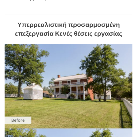
Υπερρεαλιστική προσαρμοσμένη
επεξεργασία Κενές θέσεις εργασίας