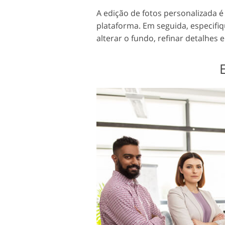
A edição de fotos personalizada é
plataforma. Em seguida, especifi
alterar o fundo, refinar detalhes