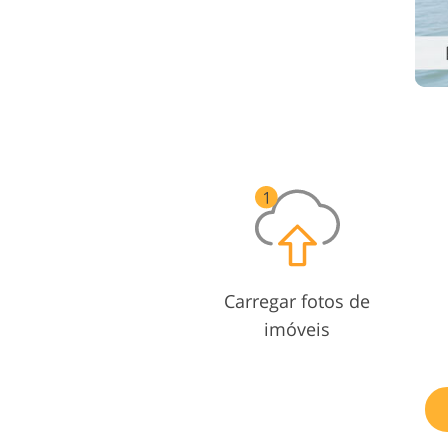
Carregar fotos de
imóveis