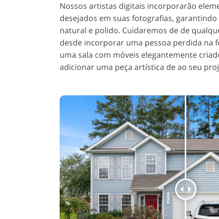
Nossos artistas digitais incorporarão ele
desejados em suas fotografias, garantindo 
natural e polido. Cuidaremos de de qualqu
desde incorporar uma pessoa perdida na f
uma sala com móveis elegantemente cria
adicionar uma peça artística de ao seu proj