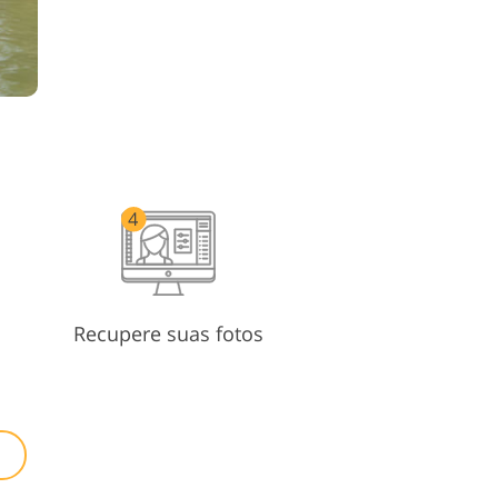
Recupere suas fotos