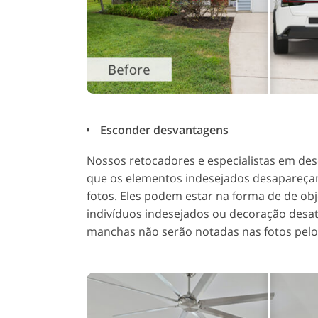
Esconder desvantagens
Nossos retocadores e especialistas em des
que os elementos indesejados desapareça
fotos. Eles podem estar na forma de de ob
indivíduos indesejados ou decoração desat
manchas não serão notadas nas fotos pelos