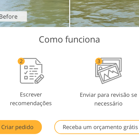
Como funciona
Escrever
Enviar para revisão se
recomendações
necessário
Criar pedido
Receba um orçamento grátis