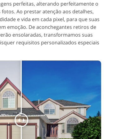
gens perfeitas, alterando perfeitamente o
 fotos. Ao prestar atenção aos detalhes,
didade e vida em cada pixel, para que suas
em emoção. De aconchegantes retiros de
verão ensolaradas, transformamos suas
isquer requisitos personalizados especiais