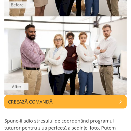
CREEAZĂ COMANDĂ
Spune-ți adio stresului de coordonând programul
tuturor pentru ziua perfectă a ședinței foto. Putem