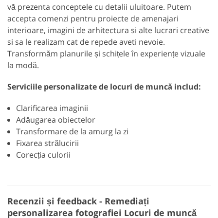
vă prezenta conceptele cu detalii uluitoare. Putem
accepta comenzi pentru proiecte de amenajari
interioare, imagini de arhitectura si alte lucrari creative
si sa le realizam cat de repede aveti nevoie.
Transformăm planurile și schițele în experiențe vizuale
la modă.
Serviciile personalizate de locuri de muncă includ:
Clarificarea imaginii
Adăugarea obiectelor
Transformare de la amurg la zi
Fixarea strălucirii
Corecția culorii
Recenzii și feedback - Remediați
personalizarea fotografiei Locuri de muncă