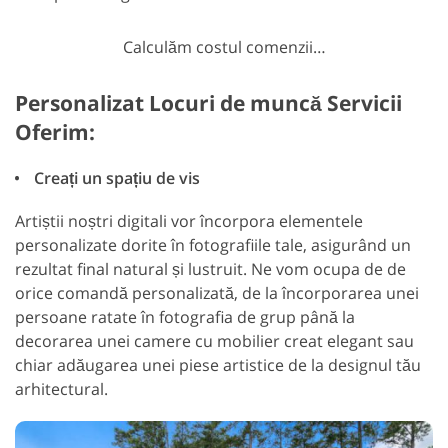
Calculăm costul comenzii…
Personalizat Locuri de muncă Servicii
Oferim:
Creați un spațiu de vis
Artiștii noștri digitali vor încorpora elementele
personalizate dorite în fotografiile tale, asigurând un
rezultat final natural și lustruit. Ne vom ocupa de de
orice comandă personalizată, de la încorporarea unei
persoane ratate în fotografia de grup până la
decorarea unei camere cu mobilier creat elegant sau
chiar adăugarea unei piese artistice de la designul tău
arhitectural.