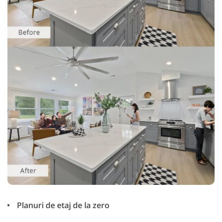
Planuri de etaj de la zero