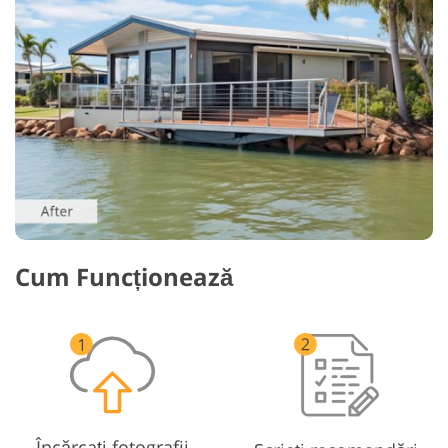
Cum Funcționează
Încărcați fotografii