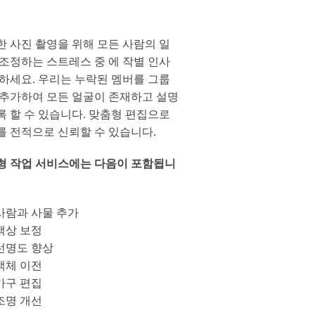
한 사진 촬영을 위해 모든 사람의 일
 조정하는 스트레스 중 에 작별 인사
전하세요. 우리는 누락된 멤버를 그룹
 추가하여 모든 얼굴이 존재하고 설명
록 할 수 있습니다. 맞춤형 편집으로
를 전적으로 신뢰할 수 있습니다.
형 작업 서비스에는 다음이 포함됩니
사람과 사물 추가
색상 보정
선명도 향상
객체 이전
가구 편집
조명 개선