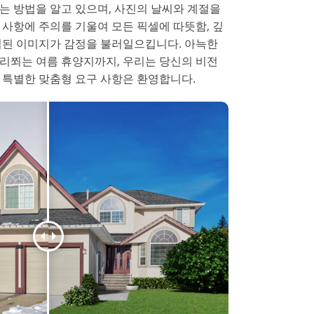
는 방법을 알고 있으며, 사진의 날씨와 계절을
 사항에 주의를 기울여 모든 픽셀에 따뜻함, 깊
집된 이미지가 감정을 불러일으킵니다. 아늑한
리쬐는 여름 휴양지까지, 우리는 당신의 비전
 특별한 맞춤형 요구 사항은 환영합니다.