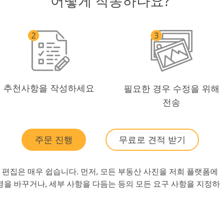
어떻게 작동하나요?
추천사항을 작성하세요
필요한 경우 수정을 위해
전송
주문 진행
무료로 견적 받기
편집은 매우 쉽습니다. 먼저, 모든 부동산 사진을 저희 플랫폼에 
경을 바꾸거나, 세부 사항을 다듬는 등의 모든 요구 사항을 지정하