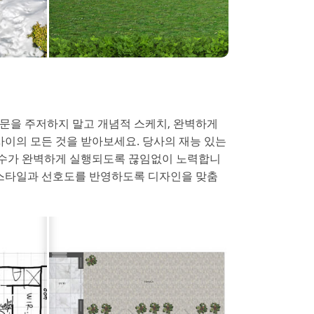
문을 주저하지 말고 개념적 스케치, 완벽하게
사이의 모든 것을 받아보세요. 당사의 재능 있는
 치수가 완벽하게 실행되도록 끊임없이 노력합니
 스타일과 선호도를 반영하도록 디자인을 맞춤