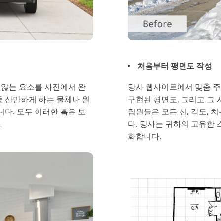
처음부터 평면도 작성
 않는 요소를 사진에서 완
당사 웹사이트에서 맞춤 주
중 산만하게 하는 물체나 원
구현된 평면도, 그리고 그 
니다. 모두 이러한 흠은 보
팀원들은 모든 선, 각도,
.
다. 당사는 귀하의 고유한
화합니다.