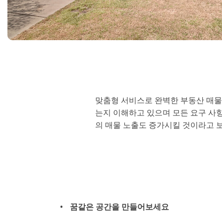
제품 리터칭 서비스
주얼리 
맞춤형 서비스로 완벽한 부동산 매물을
는지 이해하고 있으며 모든 요구 사항
의 매물 노출도 증가시킬 것이라고 
꿈같은 공간을 만들어보세요