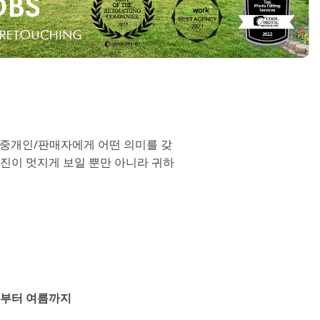
스
산 중개인/판매자에게 어떤 의미를 갖
사진이 멋지게 보일 뿐만 아니라 귀하
부터 여름까지