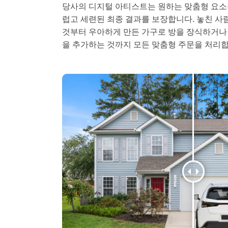
당사의 디지털 아티스트는 원하는 맞춤형 요소
럽고 세련된 최종 결과를 보장합니다. 놓친 사
것부터 우아하게 만든 가구로 방을 장식하거나
을 추가하는 것까지 모든 맞춤형 주문을 처리합