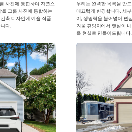
를 사진에 통합하여 자연스
우리는 완벽한 목록을 만드
람을 그룹 사진에 통합하는
매끄럽게 변경합니다. 세부
 건축 디자인에 예술 작품
이, 생명력을 불어넣어 편
니다.
겨울 휴양지에서 햇살이 내
을 현실로 만들어드립니다.