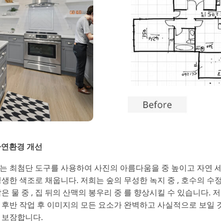
연환경 개선
는 최첨단 도구를 사용하여 사진의 아름다움을 중 높이고 자연 
생생한 색조로 채웁니다. 저희는 숲의 무성한 녹지 중 , 호수의 수
맑은 물 중 , 집 뒤의 산맥의 봉우리 중 를 향상시킬 수 있습니다. 
 후반 작업 후 이미지의 모든 요소가 완벽하고 사실적으로 보일 
 보장합니다.