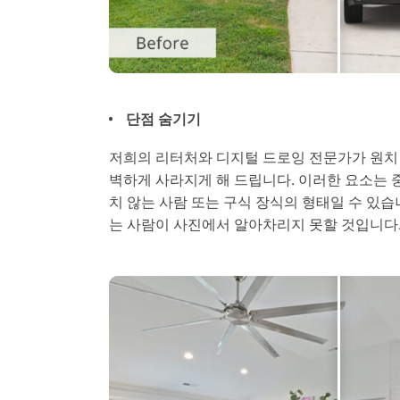
단점 숨기기
저희의 리터처와 디지털 드로잉 전문가가 원치
벽하게 사라지게 해 드립니다. 이러한 요소는 
치 않는 사람 또는 구식 장식의 형태일 수 있습
는 사람이 사진에서 알아차리지 못할 것입니다