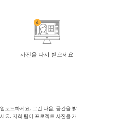
사진을 다시 받으세요
업로드하세요. 그런 다음, 공간을 밝
세요. 저희 팀이 프로젝트 사진을 개