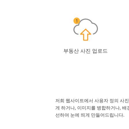
부동산 사진 업로드
저희 웹사이트에서 사용자 정의 사진 
게 하거나, 이미지를 병합하거나, 배
선하여 눈에 띄게 만들어드립니다.