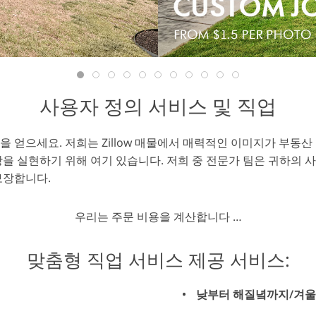
리터칭 서비스
AI 훈련 데이터
비디오 편집 서비
사용자 정의 서비스 및 직업
 얻으세요. 저희는 Zillow 매물에서 매력적인 이미지가 부동
을 실현하기 위해 여기 있습니다. 저희 중 전문가 팀은 귀하의 
보장합니다.
우리는 주문 비용을 계산합니다 …
맞춤형 직업 서비스 제공 서비스:
낮부터 해질녘까지/겨울